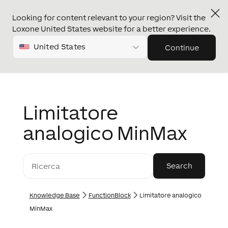
Looking for content relevant to your region? Visit the
Loxone United States website for a better experience.
United States
Continue
Limitatore
analogico MinMax
Knowledge Base
FunctionBlock
Limitatore analogico
MinMax