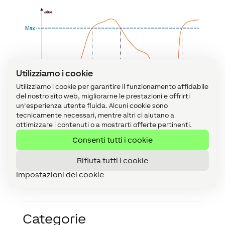
Utilizziamo i cookie
Utilizziamo i cookie per garantire il funzionamento affidabile
del nostro sito web, migliorarne le prestazioni e offrirti
un'esperienza utente fluida. Alcuni cookie sono
tecnicamente necessari, mentre altri ci aiutano a
ottimizzare i contenuti o a mostrarti offerte pertinenti.
Consenti tutti i cookie
Rifiuta tutti i cookie
Impostazioni dei cookie
Categorie