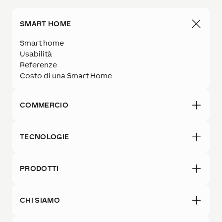
SMART HOME
Smart home
Usabilità
Referenze
Costo di una Smart Home
COMMERCIO
TECNOLOGIE
PRODOTTI
CHI SIAMO