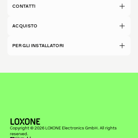
CONTATTI
ACQUISTO
PER GLI INSTALLATORI
Copyright ©
2026
LOXONE Electronics GmbH
. All rights
reserved.