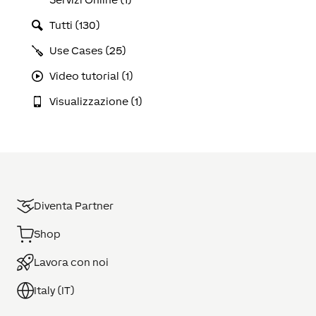
Tutti (130)
Use Cases (25)
Video tutorial (1)
Visualizzazione (1)
Diventa Partner
Shop
Lavora con noi
Italy (IT)