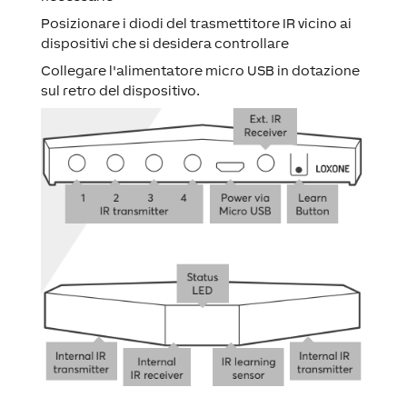
Posizionare i diodi del trasmettitore IR vicino ai
dispositivi che si desidera controllare
Collegare l'alimentatore micro USB in dotazione
sul retro del dispositivo.