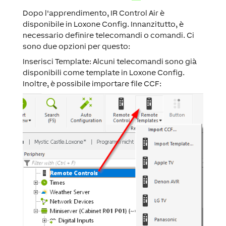
Dopo l'apprendimento, IR Control Air è
disponibile in Loxone Config. Innanzitutto, è
necessario definire telecomandi o comandi. Ci
sono due opzioni per questo:
Inserisci Template:
Alcuni telecomandi sono già
disponibili come template in Loxone Config.
Inoltre, è possibile importare file CCF: