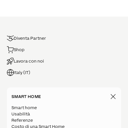
Diventa Partner
Shop
Lavora con noi
Italy (IT)
SMART HOME
Smart home
Usabilità
Referenze
Costo di una Smart Home