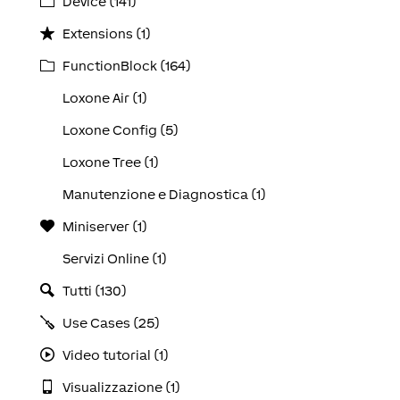
Device (141)
Extensions (1)
FunctionBlock (164)
Loxone Air (1)
Loxone Config (5)
Loxone Tree (1)
Manutenzione e Diagnostica (1)
Miniserver (1)
Servizi Online (1)
Tutti (130)
Use Cases (25)
Video tutorial (1)
Visualizzazione (1)