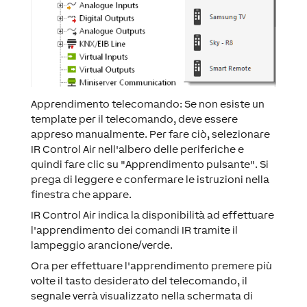
Apprendimento telecomando:
Se non esiste un
template per il telecomando, deve essere
appreso manualmente. Per fare ciò, selezionare
IR Control Air nell'albero delle periferiche e
quindi fare clic su "Apprendimento pulsante". Si
prega di leggere e confermare le istruzioni nella
finestra che appare.
IR Control Air indica la disponibilità ad effettuare
l'apprendimento dei comandi IR tramite il
lampeggio arancione/verde.
Ora per effettuare l'apprendimento premere più
volte il tasto desiderato del telecomando, il
segnale verrà visualizzato nella schermata di