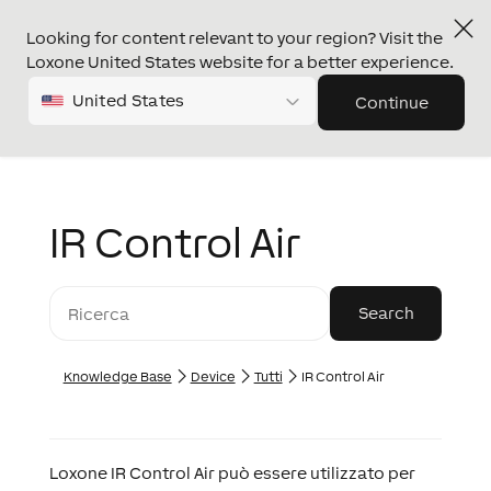
Looking for content relevant to your region? Visit the
Loxone United States website for a better experience.
United States
Continue
IR Control Air
Knowledge Base
Device
Tutti
IR Control Air
Loxone IR Control Air può essere utilizzato per