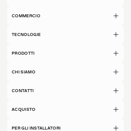
COMMERCIO
TECNOLOGIE
PRODOTTI
CHI SIAMO
CONTATTI
ACQUISTO
PER GLI INSTALLATORI