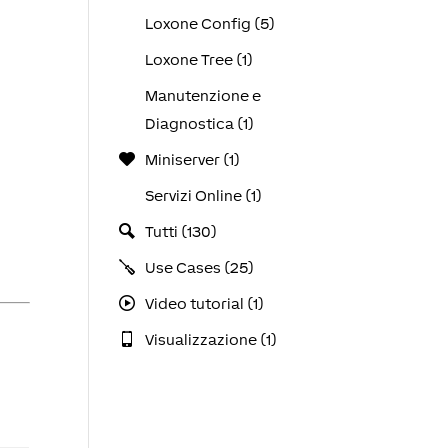
Loxone Config (5)
Loxone Tree (1)
Manutenzione e
Diagnostica (1)
Miniserver (1)
Servizi Online (1)
Tutti (130)
Use Cases (25)
Video tutorial (1)
Visualizzazione (1)