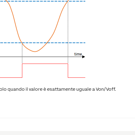
a solo quando il valore è esattamente uguale a Von/Voff.