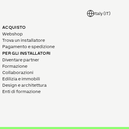
Italy (IT)
ACQUISTO
Webshop
Trova un installatore
Pagamento e spedizione
PER GLI INSTALLATORI
Diventare partner
Formazione
Collaborazioni
Edilizia e immobili
Design e architettura
Enti di formazione