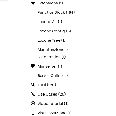
Extensions (1)
FunctionBlock (164)
Loxone Air (1)
Loxone Config (5)
Loxone Tree (1)
Manutenzione e
Diagnostica (1)
Miniserver (1)
Servizi Online (1)
Tutti (130)
Use Cases (25)
Video tutorial (1)
Visualizzazione (1)