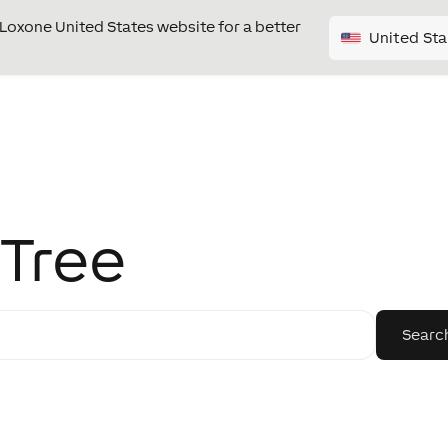
e Loxone United States website for a better
United Sta
Tree