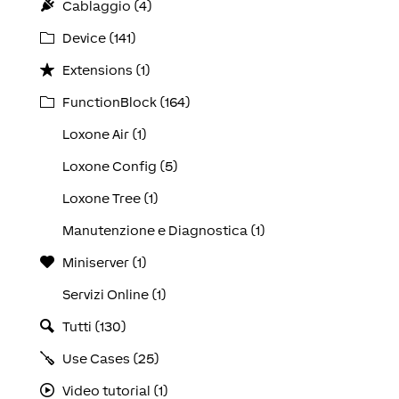
Cablaggio (4)
Device (141)
Extensions (1)
FunctionBlock (164)
Loxone Air (1)
Loxone Config (5)
Loxone Tree (1)
Manutenzione e Diagnostica (1)
Miniserver (1)
Servizi Online (1)
Tutti (130)
Use Cases (25)
Video tutorial (1)