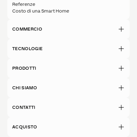
Referenze
Costo di una Smart Home
COMMERCIO
TECNOLOGIE
PRODOTTI
CHI SIAMO
CONTATTI
ACQUISTO