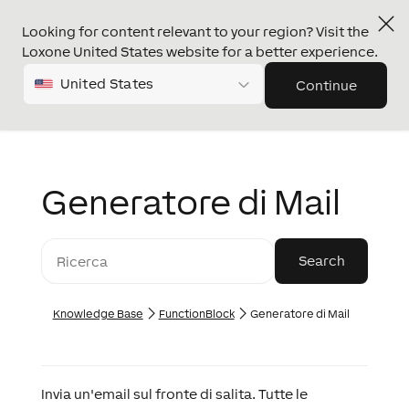
Looking for content relevant to your region? Visit the
Loxone United States website for a better experience.
United States
Continue
Generatore di Mail
Knowledge Base
FunctionBlock
Generatore di Mail
Invia un'email sul fronte di salita. Tutte le