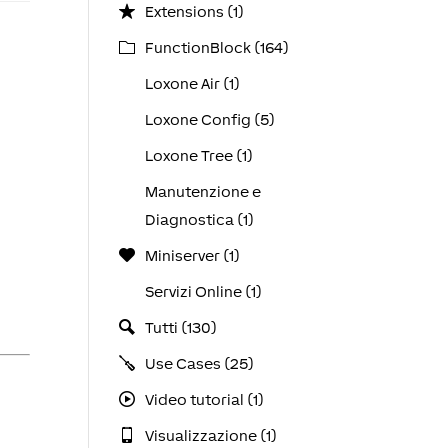
Extensions (1)
FunctionBlock (164)
Loxone Air (1)
Loxone Config (5)
Loxone Tree (1)
Manutenzione e
Diagnostica (1)
Miniserver (1)
Servizi Online (1)
Tutti (130)
Use Cases (25)
Video tutorial (1)
Visualizzazione (1)