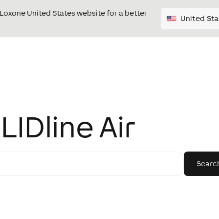
e Loxone United States website for a better
United Sta
IDline Air