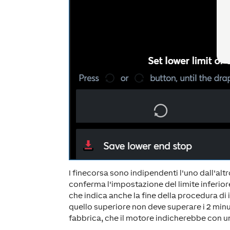
I finecorsa sono indipendenti l'uno dall'al
conferma l'impostazione del limite inferior
che indica anche la fine della procedura di 
quello superiore non deve superare i 2 minut
fabbrica, che il motore indicherebbe con u