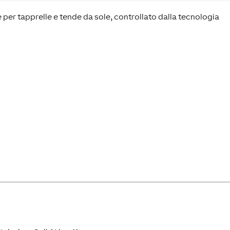
 per tapprelle e tende da sole, controllato dalla tecnologia