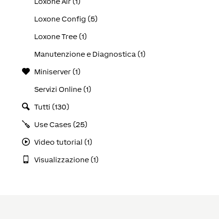
Loxone Air (1)
Loxone Config (5)
Loxone Tree (1)
Manutenzione e Diagnostica (1)
Miniserver (1)
Servizi Online (1)
Tutti (130)
Use Cases (25)
Video tutorial (1)
Visualizzazione (1)