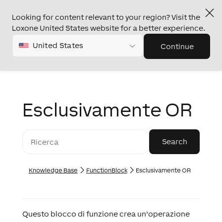
Looking for content relevant to your region? Visit the
Loxone United States website for a better experience.
United States
Continue
Esclusivamente OR
Knowledge Base
FunctionBlock
Esclusivamente OR
Questo blocco di funzione crea un'operazione