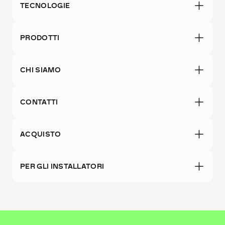
TECNOLOGIE
PRODOTTI
CHI SIAMO
CONTATTI
ACQUISTO
PER GLI INSTALLATORI