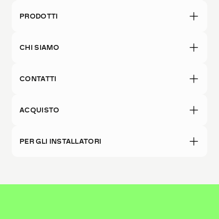
PRODOTTI
CHI SIAMO
CONTATTI
ACQUISTO
PER GLI INSTALLATORI