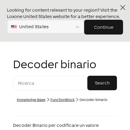
Looking for content relevant to your region? Visit the
Loxone United States website for a better experience.
United States
Continue
Decoder binario
Knowledge Base
FunctionBlock
Decoder binario
Decoder Binario per codificare un valore