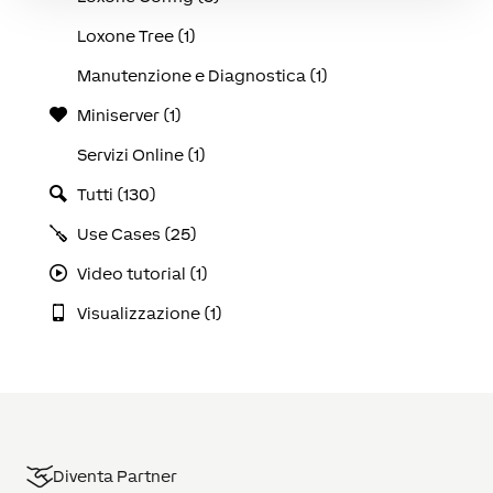
Loxone Tree (1)
Manutenzione e Diagnostica (1)
Miniserver (1)
Servizi Online (1)
Tutti (130)
Use Cases (25)
Video tutorial (1)
Visualizzazione (1)
Diventa Partner