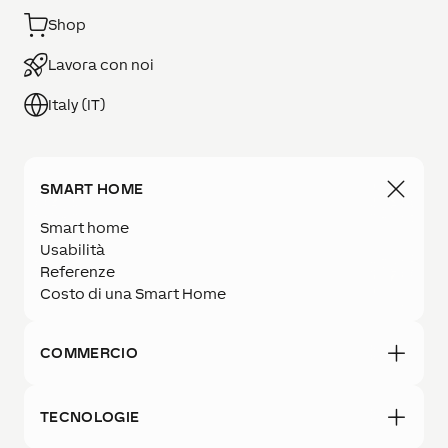
Shop
Lavora con noi
Italy (IT)
SMART HOME
Smart home
Usabilità
Referenze
Costo di una Smart Home
COMMERCIO
TECNOLOGIE