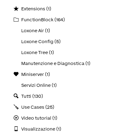
Extensions (1)
FunctionBlock (164)
Loxone Air (1)
Loxone Config (5)
Loxone Tree (1)
Manutenzione e Diagnostica (1)
Miniserver (1)
Servizi Online (1)
Tutti (130)
Use Cases (25)
Video tutorial (1)
Visualizzazione (1)