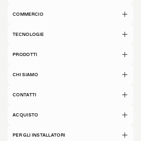
COMMERCIO
TECNOLOGIE
PRODOTTI
CHI SIAMO
CONTATTI
ACQUISTO
PER GLI INSTALLATORI