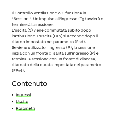
Il Controllo Ventilazione WC funziona in
"Sessioni". Un impulso all'ingresso (Tg) avvierà o
terminerà la sessione.
L'uscita (S) viene commutata subito dopo
l'attivazione. L'uscita (Fan) si accende dopo il
ritardo impostato nel parametro (Fsd).
Se viene utilizzato l'ingresso (P), la sessione
inizia con un fronte di salita sull'ingresso (P) e
termina la sessione con un fronte di discesa,
ritardato della durata impostata nel parametro
(FPet).
Contenuto
Ingressi
Uscite
Parametri