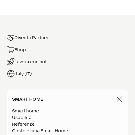
Diventa Partner
Shop
Lavora con noi
Italy (IT)
SMART HOME
Smart home
Usabilità
Referenze
Costo di una Smart Home