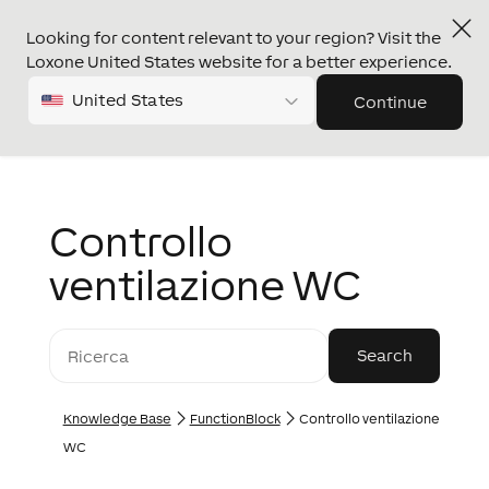
Looking for content relevant to your region? Visit the
Loxone United States website for a better experience.
United States
Continue
Controllo
ventilazione WC
Knowledge Base
FunctionBlock
Controllo ventilazione
WC