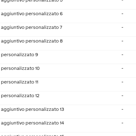
 aggiuntivo personalizzato 6
-
 aggiuntivo personalizzato 7
-
 aggiuntivo personalizzato 8
-
 personalizzato 9
-
 personalizzato 10
-
 personalizzato 11
-
 personalizzato 12
-
 aggiuntivo personalizzato 13
-
 aggiuntivo personalizzato 14
-