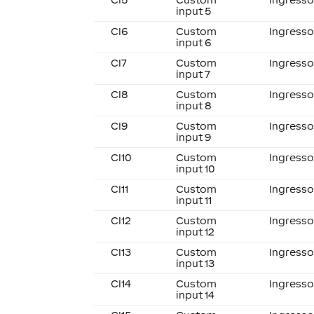
input 5
CI6
Custom
Ingresso
input 6
CI7
Custom
Ingresso
input 7
CI8
Custom
Ingresso
input 8
CI9
Custom
Ingresso
input 9
CI10
Custom
Ingresso
input 10
CI11
Custom
Ingresso
input 11
CI12
Custom
Ingresso
input 12
CI13
Custom
Ingresso
input 13
CI14
Custom
Ingresso
input 14