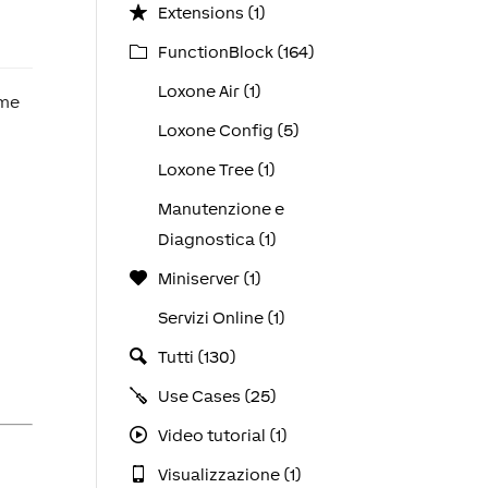
Extensions (1)
FunctionBlock (164)
Loxone Air (1)
ome
Loxone Config (5)
Loxone Tree (1)
Manutenzione e
Diagnostica (1)
Miniserver (1)
Servizi Online (1)
Tutti (130)
Use Cases (25)
Video tutorial (1)
Visualizzazione (1)