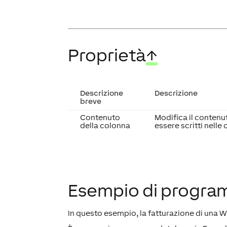
Proprietà
↑
Descrizione
Descrizione
breve
Contenuto
Modifica il contenu
della colonna
essere scritti nelle
Esempio di progr
In questo esempio, la fatturazione di una W