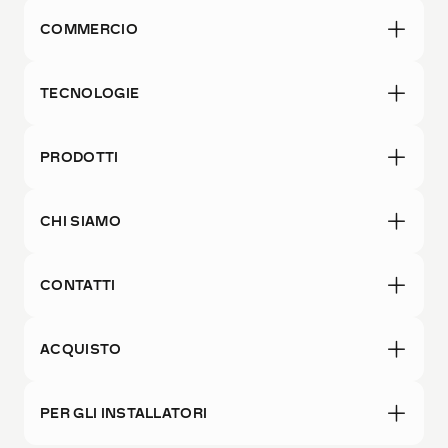
COMMERCIO
TECNOLOGIE
PRODOTTI
CHI SIAMO
CONTATTI
ACQUISTO
PER GLI INSTALLATORI