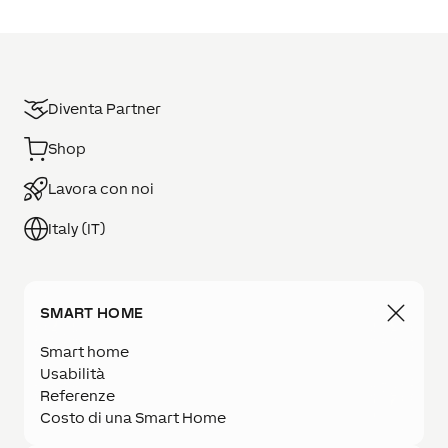
Diventa Partner
Shop
Lavora con noi
Italy (IT)
SMART HOME
Smart home
Usabilità
Referenze
Costo di una Smart Home