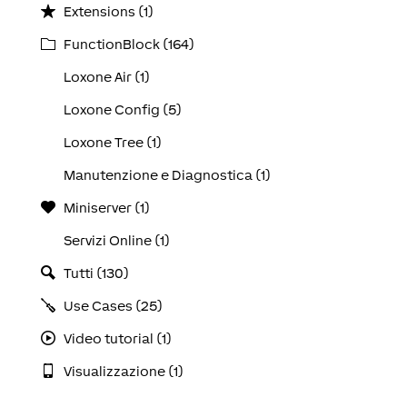
Extensions (1)
FunctionBlock (164)
Loxone Air (1)
Loxone Config (5)
Loxone Tree (1)
Manutenzione e Diagnostica (1)
Miniserver (1)
Servizi Online (1)
Tutti (130)
Use Cases (25)
Video tutorial (1)
Visualizzazione (1)