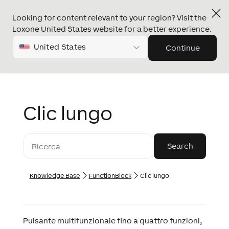
Looking for content relevant to your region? Visit the
Loxone United States website for a better experience.
United States
Continue
Clic lungo
Knowledge Base
FunctionBlock
Clic lungo
Pulsante multifunzionale fino a quattro funzioni,