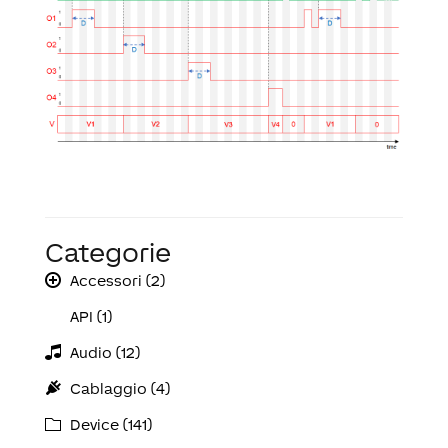
Categorie
Accessori (2)
API (1)
Audio (12)
Cablaggio (4)
Device (141)