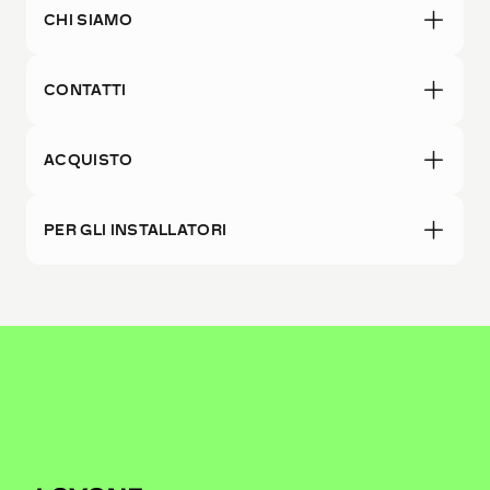
CHI SIAMO
CONTATTI
ACQUISTO
PER GLI INSTALLATORI