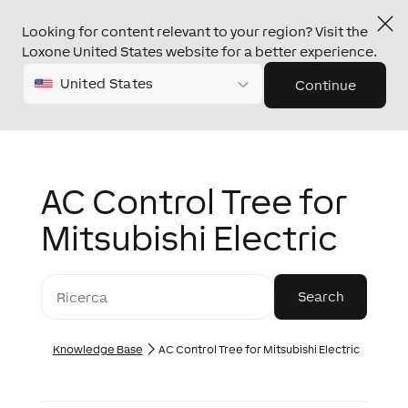
Looking for content relevant to your region? Visit the
Loxone United States website for a better experience.
United States
Continue
AC Control Tree for
Mitsubishi Electric
Knowledge Base
AC Control Tree for Mitsubishi Electric