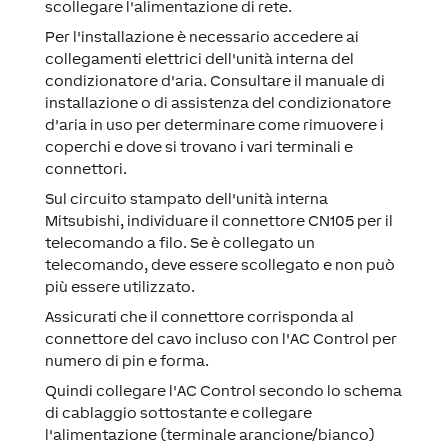
scollegare l'alimentazione di rete.
Per l'installazione è necessario accedere ai
collegamenti elettrici dell'unità interna del
condizionatore d'aria. Consultare il manuale di
installazione o di assistenza del condizionatore
d'aria in uso per determinare come rimuovere i
coperchi e dove si trovano i vari terminali e
connettori.
Sul circuito stampato dell'unità interna
Mitsubishi, individuare il connettore CN105 per il
telecomando a filo. Se è collegato un
telecomando, deve essere scollegato e non può
più essere utilizzato.
Assicurati che il connettore corrisponda al
connettore del cavo incluso con l'AC Control per
numero di pin e forma.
Quindi collegare l'AC Control secondo lo schema
di cablaggio sottostante e collegare
l'alimentazione (terminale arancione/bianco)