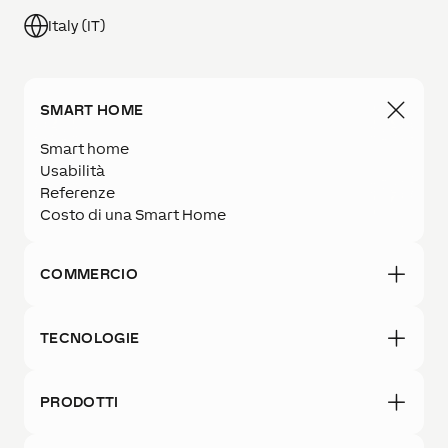
Italy (IT)
SMART HOME
Smart home
Usabilità
Referenze
Costo di una Smart Home
COMMERCIO
TECNOLOGIE
PRODOTTI