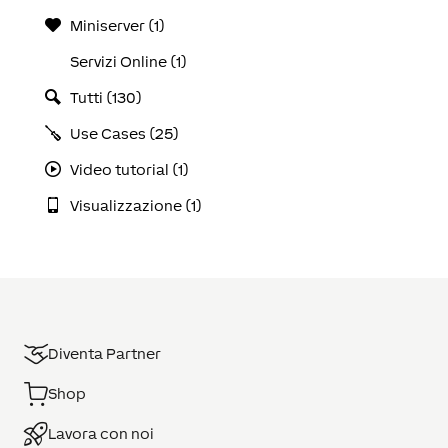
Miniserver (1)
Servizi Online (1)
Tutti (130)
Use Cases (25)
Video tutorial (1)
Visualizzazione (1)
Diventa Partner
Shop
Lavora con noi