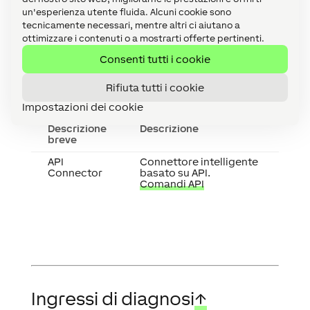
un'esperienza utente fluida. Alcuni cookie sono
tecnicamente necessari, mentre altri ci aiutano a
ottimizzare i contenuti o a mostrarti offerte pertinenti.
Consenti tutti i cookie
Attuatori
↑
Rifiuta tutti i cookie
Impostazioni dei cookie
Descrizione
Descrizione
breve
API
Connettore intelligente
Connector
basato su API.
Comandi API
Ingressi di diagnosi
↑