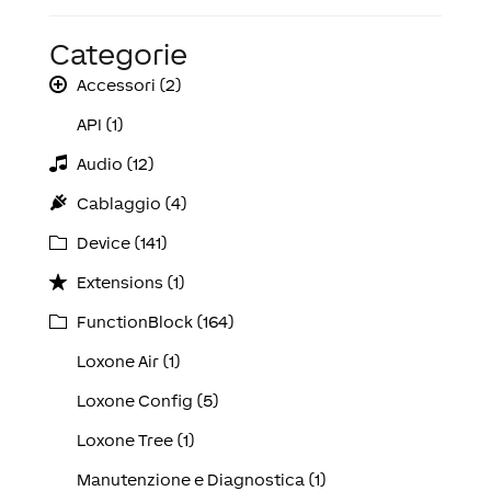
Categorie
Accessori (2)
API (1)
Audio (12)
Cablaggio (4)
Device (141)
Extensions (1)
FunctionBlock (164)
Loxone Air (1)
Loxone Config (5)
Loxone Tree (1)
Manutenzione e Diagnostica (1)