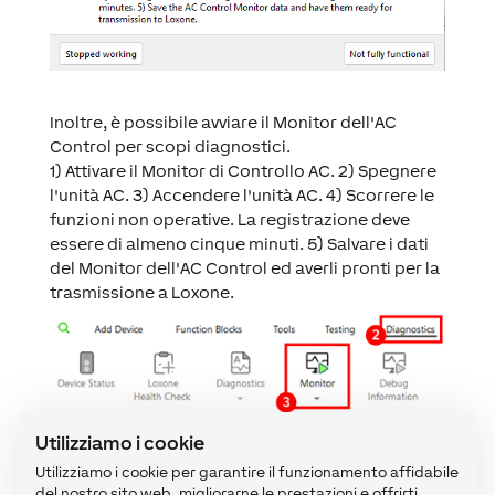
Inoltre, è possibile avviare il Monitor dell'AC
Control per scopi diagnostici.
1) Attivare il Monitor di Controllo AC. 2) Spegnere
l'unità AC. 3) Accendere l'unità AC. 4) Scorrere le
funzioni non operative. La registrazione deve
essere di almeno cinque minuti. 5) Salvare i dati
del Monitor dell'AC Control ed averli pronti per la
trasmissione a Loxone.
Utilizziamo i cookie
Utilizziamo i cookie per garantire il funzionamento affidabile
del nostro sito web, migliorarne le prestazioni e offrirti