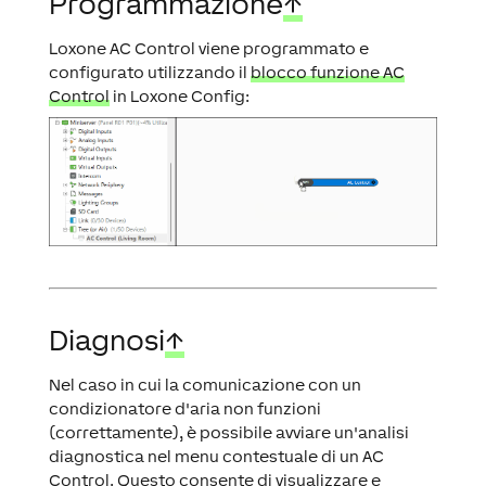
Programmazione
↑
Loxone AC Control viene programmato e
configurato utilizzando il
blocco funzione AC
Control
in Loxone Config:
Diagnosi
↑
Nel caso in cui la comunicazione con un
condizionatore d'aria non funzioni
(correttamente), è possibile avviare un'analisi
diagnostica nel menu contestuale di un AC
Control. Questo consente di visualizzare e