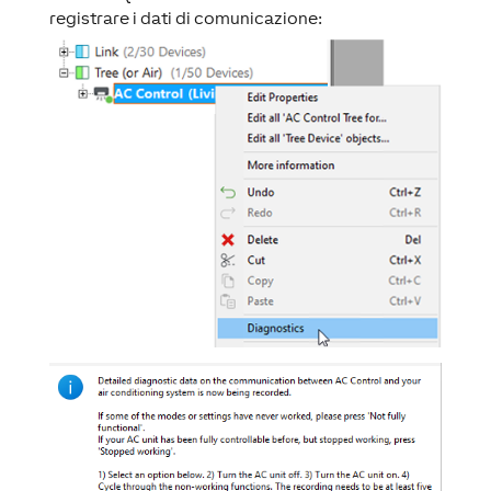
registrare i dati di comunicazione: