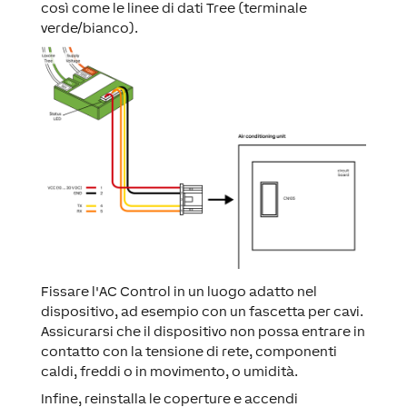
così come le linee di dati Tree (terminale
verde/bianco).
Fissare l'AC Control in un luogo adatto nel
dispositivo, ad esempio con un fascetta per cavi.
Assicurarsi che il dispositivo non possa entrare in
contatto con la tensione di rete, componenti
caldi, freddi o in movimento, o umidità.
Infine, reinstalla le coperture e accendi