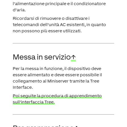
l'alimentazione principale e il condizionatore
d'aria.
Ricordarsi di rimuovere o disattivare i
telecomandi dell'unità AC esistenti, in quanto
non possono più essere utilizzati.
Messa in servizio
↑
Per la messa in funzione, il dispositivo deve
essere alimentato e deve essere possibile il
collegamento al Miniserver tramite la Tree
Interface.
Poi seguite la procedura di apprendimento
sull'interfaccia Tree.