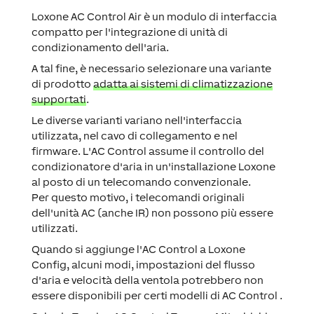
Loxone AC Control Air è un modulo di interfaccia
compatto per l'integrazione di unità di
condizionamento dell'aria.
A tal fine, è necessario selezionare una variante
di prodotto
adatta ai sistemi di climatizzazione
supportati
.
Le diverse varianti variano nell'interfaccia
utilizzata, nel cavo di collegamento e nel
firmware. L'AC Control assume il controllo del
condizionatore d'aria in un'installazione Loxone
al posto di un telecomando convenzionale.
Per questo motivo, i telecomandi originali
dell'unità AC (anche IR) non possono più essere
utilizzati.
Quando si aggiunge l'AC Control a Loxone
Config, alcuni modi, impostazioni del flusso
d'aria e velocità della ventola potrebbero non
essere disponibili per certi modelli di AC Control .