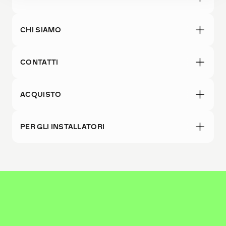
CHI SIAMO
CONTATTI
ACQUISTO
PER GLI INSTALLATORI