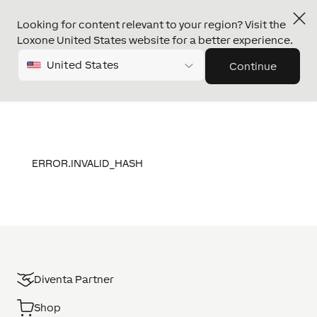
Looking for content relevant to your region? Visit the
Loxone United States website for a better experience.
United States
Continue
ERROR.INVALID_HASH
Diventa Partner
Shop