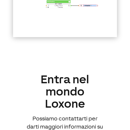
Entra nel
mondo
Loxone
Possiamo contattarti per
darti maggiori informazioni su