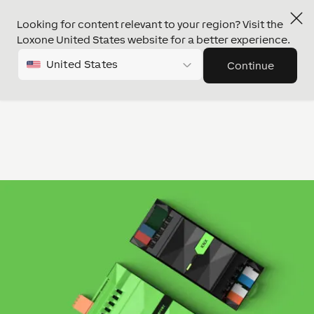
Looking for content relevant to your region? Visit the
Loxone United States website for a better experience.
United States
Continue