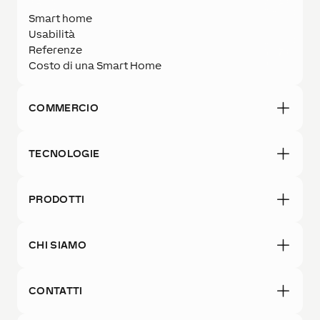
Smart home
Usabilità
Referenze
Costo di una Smart Home
COMMERCIO
TECNOLOGIE
PRODOTTI
CHI SIAMO
CONTATTI