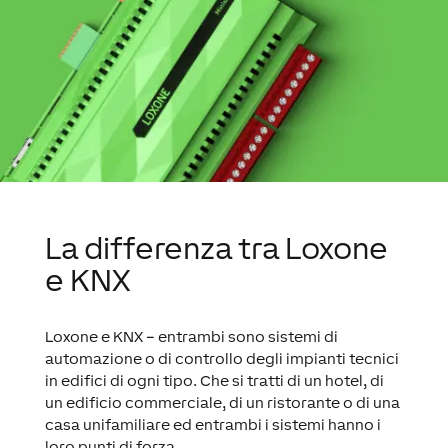
La differenza tra Loxone
e KNX
Loxone e KNX – entrambi sono sistemi di
automazione o di controllo degli impianti tecnici
in edifici di ogni tipo. Che si tratti di un hotel, di
un edificio commerciale, di un ristorante o di una
casa unifamiliare ed entrambi i sistemi hanno i
loro punti di forza.