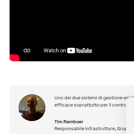
Uno dei due sistemi di gestione esis
efficace soprattutto per il controllo
Tim Ramboer
Responsabile Infrastrutture, Grupp