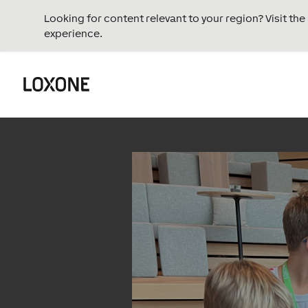
Looking for content relevant to your region? Visit th
experience.