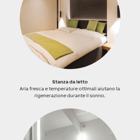
Stanza da letto
Aria fresca e temperature ottimali aiutano la
rigenerazione durante il sonno.