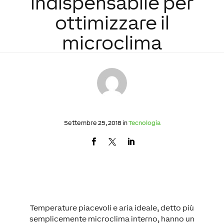
indispensabile per
ottimizzare il
microclima
Settembre 25, 2018 in
Tecnologia
Temperature piacevoli e aria ideale, detto più
semplicemente microclima interno, hanno un