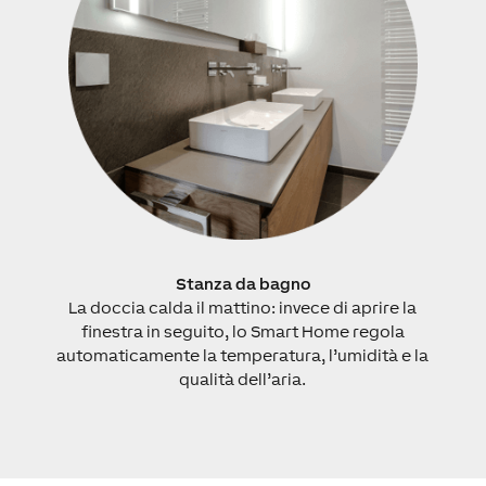
Stanza da bagno
La doccia calda il mattino: invece di aprire la
finestra in seguito, lo Smart Home regola
automaticamente la temperatura, l’umidità e la
qualità dell’aria.