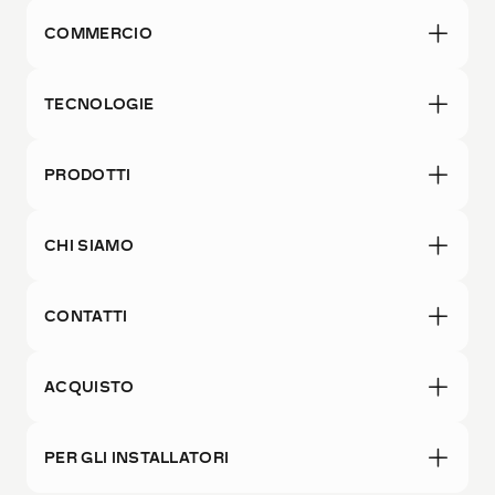
COMMERCIO
TECNOLOGIE
PRODOTTI
CHI SIAMO
CONTATTI
ACQUISTO
PER GLI INSTALLATORI