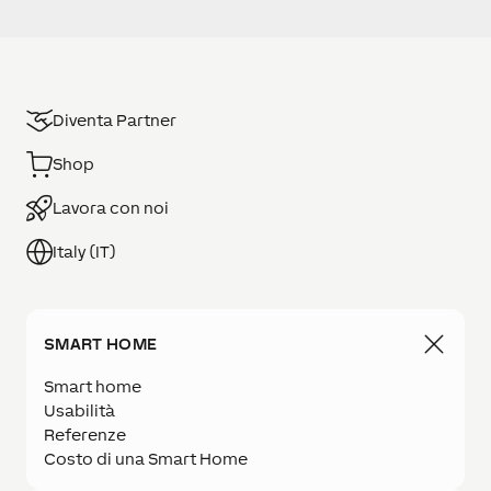
Diventa Partner
Shop
Lavora con noi
Italy (IT)
SMART HOME
Smart home
Usabilità
Referenze
Costo di una Smart Home