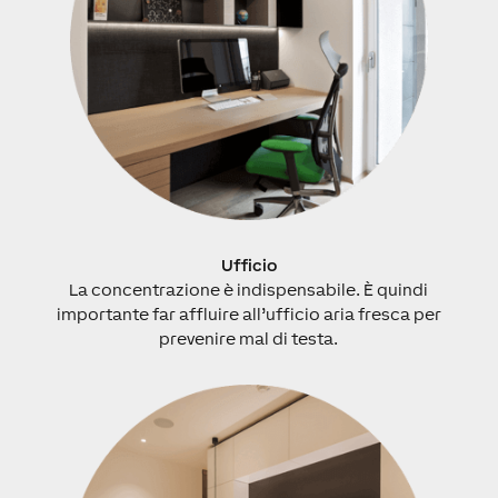
Ufficio
La concentrazione è indispensabile. È quindi
importante far affluire all’ufficio aria fresca per
prevenire mal di testa.