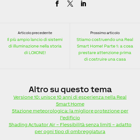
Articolo precedente
Prossimo articolo
Il più ampio lancio di sistemi
Stiamo costruendo una Real
di illuminazione nella storia
Smart Home! Parte 1: a cosa
di LOXONE!
prestare attenzione prima
di costruire una casa
Altro
su questo tema
Versione 10: unisce 10 anni di esperienza nella Real
Smart Home
Stazione meteorologica: la migliore protezione per
l’edificio
Shading Actuator Air – Flessibilità senza limiti – adatto
per ogni tipo di ombreggiatura