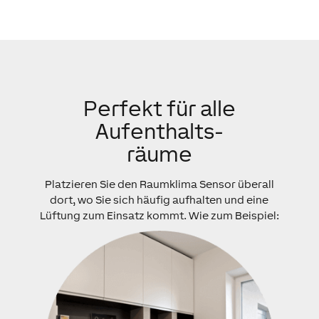
Perfekt für alle
Aufenthalts-
räume
Platzieren Sie den Raumklima Sensor überall
dort, wo Sie sich häufig aufhalten und eine
Lüftung zum Einsatz kommt. Wie zum Beispiel: