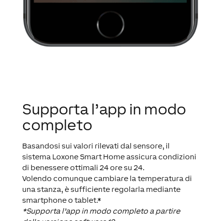
Supporta l’app in modo
completo
Basandosi sui valori rilevati dal sensore, il
sistema Loxone Smart Home assicura condizioni
di benessere ottimali 24 ore su 24.
Volendo comunque cambiare la temperatura di
una stanza, è sufficiente regolarla mediante
smartphone o tablet.*
*Supporta l’app in modo completo a partire