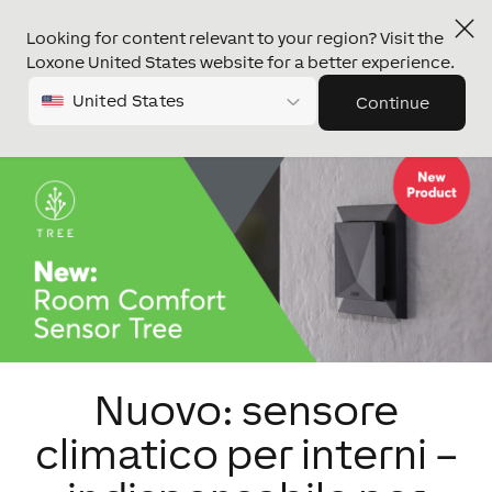
Looking for content relevant to your region? Visit the
Loxone United States website for a better experience.
United States
Continue
Nuovo: sensore
climatico per interni –