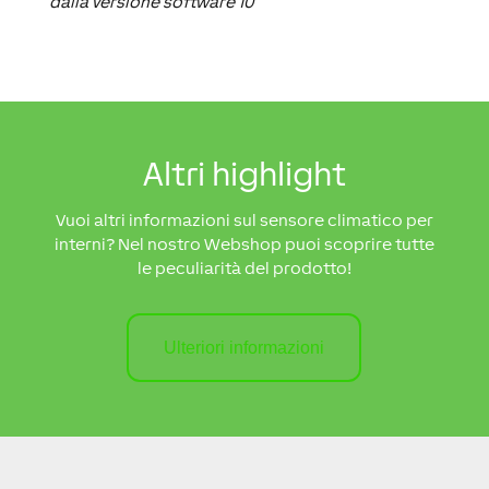
dalla versione software 10
Altri highlight
Vuoi altri informazioni sul sensore climatico per
interni? Nel nostro Webshop puoi scoprire tutte
le peculiarità del prodotto!
Ulteriori informazioni