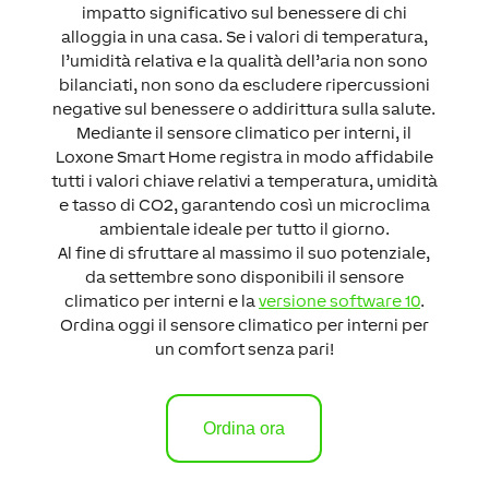
impatto significativo sul benessere di chi
alloggia in una casa. Se i valori di temperatura,
l’umidità relativa e la qualità dell’aria non sono
bilanciati, non sono da escludere ripercussioni
negative sul benessere o addirittura sulla salute.
Mediante il sensore climatico per interni, il
Loxone Smart Home registra in modo affidabile
tutti i valori chiave relativi a temperatura, umidità
e tasso di CO2, garantendo così un microclima
ambientale ideale per tutto il giorno.
Al fine di sfruttare al massimo il suo potenziale,
da settembre sono disponibili il sensore
climatico per interni e la
versione software 10
.
Ordina oggi il sensore climatico per interni per
un comfort senza pari!
Ordina ora