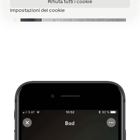
Rifiuta tutti i cookie
Impostazioni dei cookie