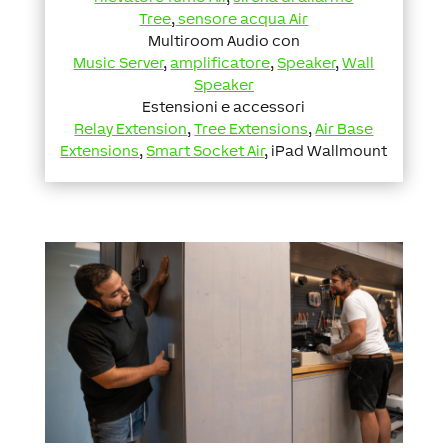
Tree
,
sensore acqua Air
Multiroom Audio con
Music Server
,
amplificatore
,
Speaker
,
Wall
Speaker
Estensioni e accessori
Relay Extension
,
Tree Extensions
,
Air Base
Extensions
,
Smart Socket Air
, iPad Wallmount