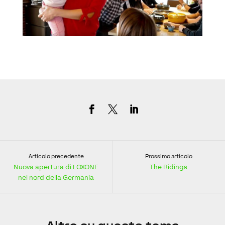
Articolo precedente
Prossimo articolo
Nuova apertura di LOXONE
The Ridings
nel nord della Germania