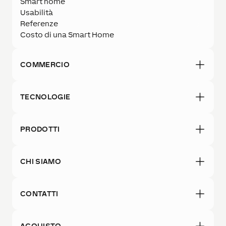
Smart home
Usabilità
Referenze
Costo di una Smart Home
COMMERCIO
TECNOLOGIE
PRODOTTI
CHI SIAMO
CONTATTI
ACQUISTO