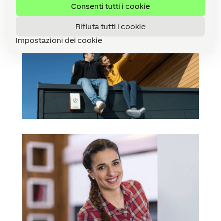
Consenti tutti i cookie
Rifiuta tutti i cookie
Impostazioni dei cookie