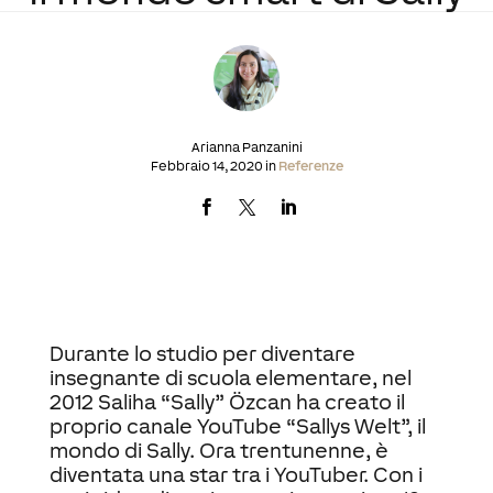
Arianna Panzanini
Febbraio 14, 2020 in
Referenze
Durante lo studio per diventare
insegnante di scuola elementare, nel
2012 Saliha “Sally” Özcan ha creato il
proprio canale YouTube “Sallys Welt”, il
mondo di Sally. Ora trentunenne, è
diventata una star tra i YouTuber. Con i