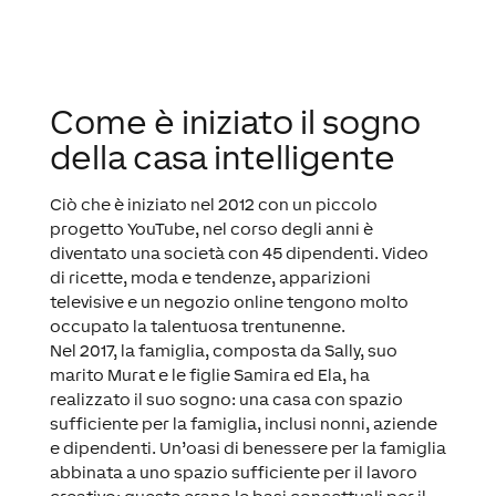
Come è iniziato il sogno
della casa intelligente
Ciò che è iniziato nel 2012 con un piccolo
progetto YouTube, nel corso degli anni è
diventato una società con 45 dipendenti. Video
di ricette, moda e tendenze, apparizioni
televisive e un negozio online tengono molto
occupato la talentuosa trentunenne.
Nel 2017, la famiglia, composta da Sally, suo
marito Murat e le figlie Samira ed Ela, ha
realizzato il suo sogno: una casa con spazio
sufficiente per la famiglia, inclusi nonni, aziende
e dipendenti. Un’oasi di benessere per la famiglia
abbinata a uno spazio sufficiente per il lavoro