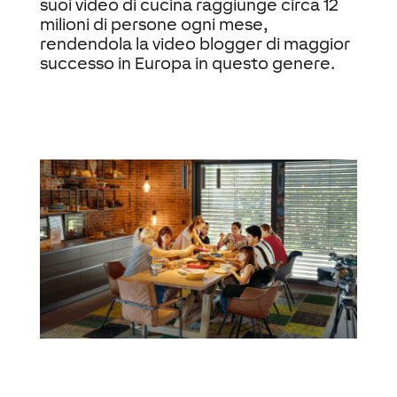
suoi video di cucina raggiunge circa 12
milioni di persone ogni mese,
rendendola la video blogger di maggior
successo in Europa in questo genere.