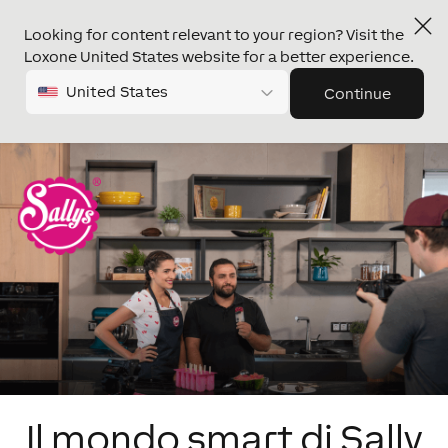
Looking for content relevant to your region? Visit the
Loxone United States website for a better experience.
United States
Continue
Il mondo smart di Sally