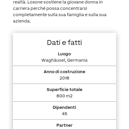
realtà. Loxone sostiene la giovane donna in
carriera perché possa concentrarsi
completamente sulla sua famiglia e sulla sua
azienda.
Dati e fatti
Luogo
Waghäusel, Germania
Anno di costruzione
2018
Superficie totale
800 m2
Dipendenti
45
Partner