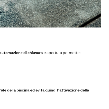
automazione di chiusura
e apertura permette:
le della piscina ed evita quindi l’attivazione della