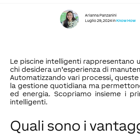
Arianna Panzanini
Luglio 29, 2024 in
Know How
Le piscine intelligenti rappresentano
chi desidera un’esperienza di manuten
Automatizzando vari processi, queste 
la gestione quotidiana ma permetton
ed energia. Scopriamo insieme i prin
intelligenti.
Quali sono i vantagg