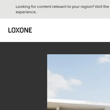
Looking for content relevant to your region? Visit th
experience.