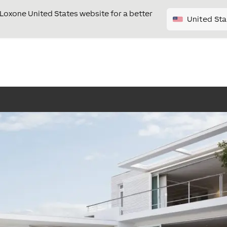
e Loxone United States website for a better
United Sta