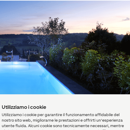
Utilizziamo i cookie
Utilizziamo i cookie per garantire il funzionamento affidabile del
nostro sito web, migliorarne le prestazioni e offrirti un'esperienza
el livello del pH
utente fluida. Alcuni cookie sono tecnicamente necessari, mentre