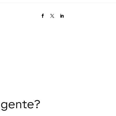
ligente?