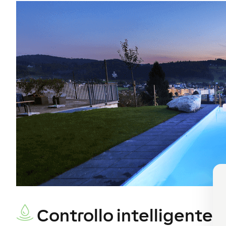
Controllo intelligente d