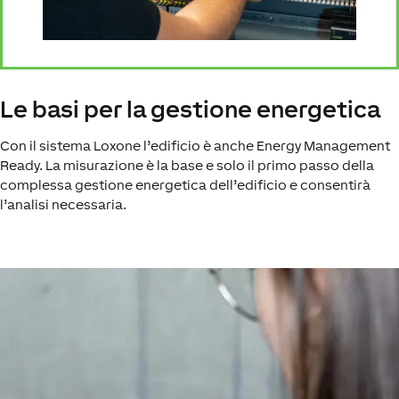
Le basi per la gestione energetica
Con il sistema Loxone l’edificio è anche Energy Management
Ready. La misurazione è la base e solo il primo passo della
complessa gestione energetica dell’edificio e consentirà
l’analisi necessaria.