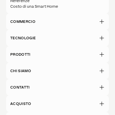
Referenze
Costo di una Smart Home
COMMERCIO
TECNOLOGIE
PRODOTTI
CHI SIAMO
CONTATTI
ACQUISTO