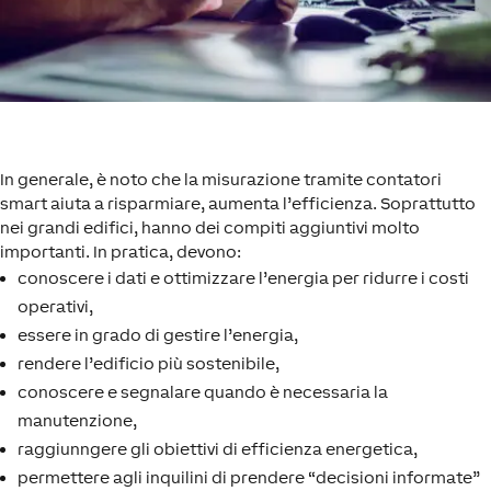
In generale, è noto che la misurazione tramite contatori
smart aiuta a risparmiare, aumenta l’efficienza. Soprattutto
nei grandi edifici, hanno dei compiti aggiuntivi molto
importanti. In pratica, devono:
conoscere i dati e ottimizzare l’energia per ridurre i costi
operativi,
essere in grado di gestire l’energia,
rendere l’edificio più sostenibile,
conoscere e segnalare quando è necessaria la
manutenzione,
raggiunngere gli obiettivi di efficienza energetica,
permettere agli inquilini di prendere “decisioni informate”