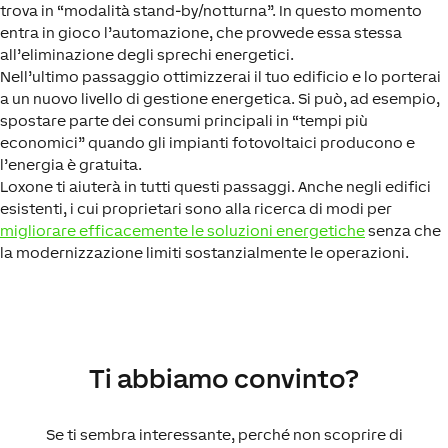
trova in “modalità stand-by/notturna”. In questo momento
entra in gioco l’automazione, che provvede essa stessa
all’eliminazione degli sprechi energetici.
Nell’ultimo passaggio ottimizzerai il tuo edificio e lo porterai
a un nuovo livello di gestione energetica. Si può, ad esempio,
spostare parte dei consumi principali in “tempi più
economici” quando gli impianti fotovoltaici producono e
l’energia è gratuita.
Loxone ti aiuterà in tutti questi passaggi. Anche negli edifici
esistenti, i cui proprietari sono alla ricerca di modi per
migliorare efficacemente le soluzioni energetiche
senza che
la modernizzazione limiti sostanzialmente le operazioni.
Ti abbiamo convinto?
Se ti sembra interessante, perché non scoprire di