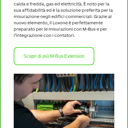
calda e fredda, gas ed elettricità. È noto per la
sua affidabilità ed è la soluzione preferita per la
misurazione negli edifici commerciali. Grazie al
nuovo elemento, il Loxone è perfettamente
preparato per le misurazioni con M-Bus e per
l’integrazione con i contatori.
Scopri di più M-Bus Extension