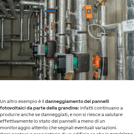
Un altro esempio è il
danneggiamento dei pannelli
fotovoltaici da parte della grandine:
infatti continuano a
produrre anche se danneggiati, e non si riesce a valutare
effettivamente lo stato dei pannelli a meno di un
monitoraggio attento che segnali eventuali variazioni.