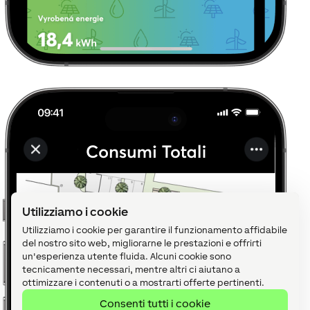
Utilizziamo i cookie
Utilizziamo i cookie per garantire il funzionamento affidabile
del nostro sito web, migliorarne le prestazioni e offrirti
un'esperienza utente fluida. Alcuni cookie sono
tecnicamente necessari, mentre altri ci aiutano a
ottimizzare i contenuti o a mostrarti offerte pertinenti.
Consenti tutti i cookie