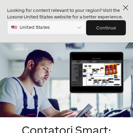
Looking for content relevant to your region? Visit the
Loxone United States website for a better experience.
United States
Continue
Contatori Smart: