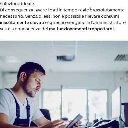
soluzione ideale.
Di conseguenza, avere i dati in tempo reale è assolutamente
necessario. Senza di essi non è possibile rilevare
consumi
insolitamente elevati
e sprechi energetici e l’amministratore
verrà a conoscenza dei
malfunzionamenti troppo tardi.