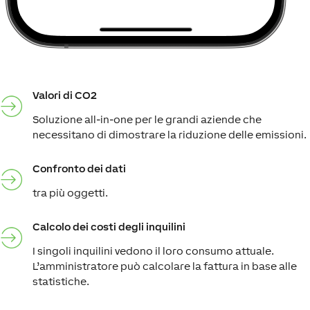
Valori di CO2
Soluzione all-in-one per le grandi aziende che
necessitano di dimostrare la riduzione delle emissioni.
Confronto dei dati
tra più oggetti.
Calcolo dei costi degli inquilini
I singoli inquilini vedono il loro consumo attuale.
L’amministratore può calcolare la fattura in base alle
statistiche.