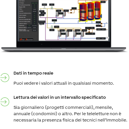
Dati in tempo reale
Puoi vedere i valori attuali in qualsiasi momento.
Lettura dei valori in un intervallo specificato
Sia giornaliero (progetti commerciali), mensile,
annuale (condomini) o altro. Per le teleletture non è
necessaria la presenza fisica dei tecnici nell’immobile.