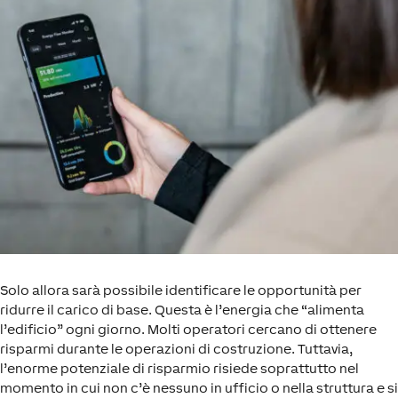
Solo allora sarà possibile identificare le opportunità per
ridurre il carico di base. Questa è l’energia che “alimenta
l’edificio” ogni giorno. Molti operatori cercano di ottenere
risparmi durante le operazioni di costruzione. Tuttavia,
l’enorme potenziale di risparmio risiede soprattutto nel
momento in cui non c’è nessuno in ufficio o nella struttura e si