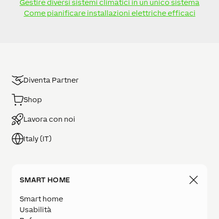
Gestire diversi sistemi climatici in un unico sistema
Come pianificare installazioni elettriche efficaci
Diventa Partner
Shop
Lavora con noi
Italy (IT)
SMART HOME
Smart home
Usabilità