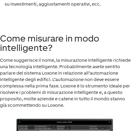
su investimenti, aggiustamenti operativi, ecc.
Come misurare in modo
intelligente?
Come suggerisce il nome, la misurazione intelligente richiede
una tecnologia intelligente. Probabilmente avete sentito
parlare del sistema Loxone in relazione all’automazione
intelligente degli edifici. L’automazione non deve essere
complessa nella prima fase. Loxone è lo strumento ideale per
risolvere i problemi di misurazione intelligente e, a questo
proposito, molte aziende e catene in tutto il mondo stanno
già scommettendo su Loxone.