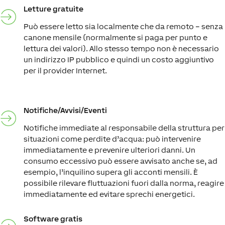
Letture gratuite
Può essere letto sia localmente che da remoto – senza
canone mensile (normalmente si paga per punto e
lettura dei valori). Allo stesso tempo non è necessario
un indirizzo IP pubblico e quindi un costo aggiuntivo
per il provider Internet.
Notifiche/Avvisi/Eventi
Notifiche immediate al responsabile della struttura per
situazioni come perdite d’acqua: può intervenire
immediatamente e prevenire ulteriori danni. Un
consumo eccessivo può essere avvisato anche se, ad
esempio, l’inquilino supera gli acconti mensili. È
possibile rilevare fluttuazioni fuori dalla norma, reagire
immediatamente ed evitare sprechi energetici.
Software gratis