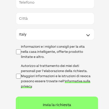
Città
Paese
Newsletter
Informazioni e i migliori consigli per la vita
nella casa intelligente, offerte prodotto
limitate e altro.
Informativa
Autorizzo al trattamento dei miei dati
sulla
personali per l'elaborazione della richiesta.
privacy
Maggiori informazioni e le istruzioni di revoca
possono essere trovate nell’
informativa sulla
privacy
.