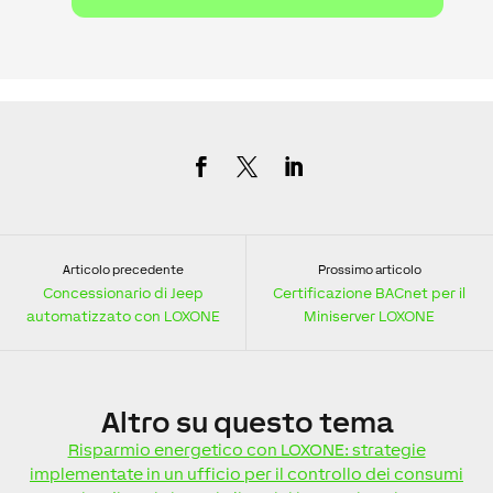
Articolo precedente
Prossimo articolo
Concessionario di Jeep
Certificazione BACnet per il
automatizzato con LOXONE
Miniserver LOXONE
Altro
su questo tema
Risparmio energetico con LOXONE: strategie
implementate in un ufficio per il controllo dei consumi