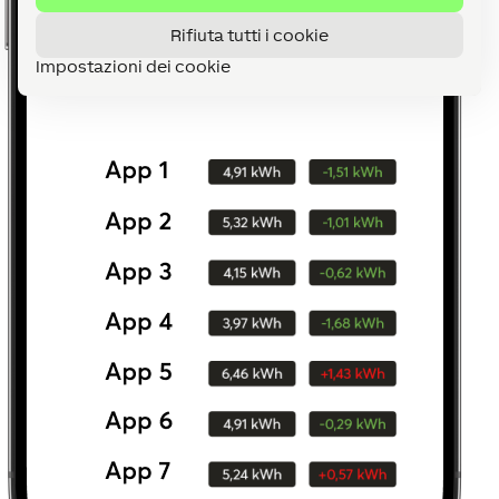
Rifiuta tutti i cookie
Impostazioni dei cookie