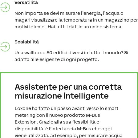
Versatilità
Non importa se devi misurare l’energia, l’acqua o
magari visualizzare la temperatura in un magazzino per
motivi igienici. Hai tutti i dati in un unico sistema.
Scalabilità
Una wallbox o 50 edifici diversi in tutto il mondo? Si
adatta alle esigenze di ogni progetto.
Assistente per una corretta
misurazione intelligente
Loxone ha fatto un passo avanti verso lo smart
metering con il nuovo prodotto M-Bus
Extension. Grazie alla sua flessibilità e
disponibilità, è l’interfaccia M-Bus che oggi
viene utilizzata, ad esempio, per misurare acqua