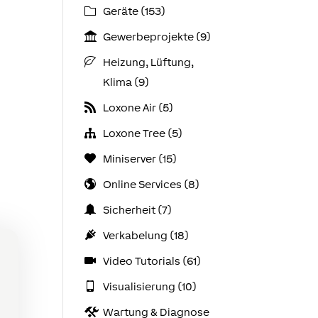
Geräte (153)
Gewerbeprojekte (9)
Heizung, Lüftung,
Klima (9)
Loxone Air (5)
Loxone Tree (5)
Miniserver (15)
Online Services (8)
Sicherheit (7)
Verkabelung (18)
Video Tutorials (61)
Visualisierung (10)
Wartung & Diagnose