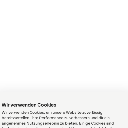
Wir verwenden Cookies
Wir verwenden Cookies, um unsere Website zuverlässig
bereitzustellen, ihre Performance zu verbessern und dir ein
angenehmes Nutzungserlebnis zu bieten. Einige Cookies sind