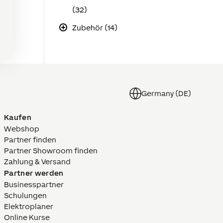
(32)
Zubehör (14)
Germany (DE)
Kaufen
Webshop
Partner finden
Partner Showroom finden
Zahlung & Versand
Partner werden
Businesspartner
Schulungen
Elektroplaner
Online Kurse