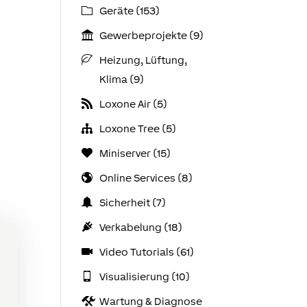
Geräte (153)
Gewerbeprojekte (9)
Heizung, Lüftung,
Klima (9)
Loxone Air (5)
Loxone Tree (5)
Miniserver (15)
Online Services (8)
Sicherheit (7)
Verkabelung (18)
Video Tutorials (61)
Visualisierung (10)
Wartung & Diagnose