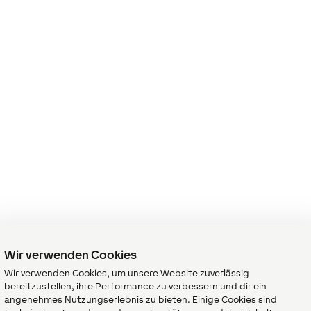
Wir verwenden Cookies
Wir verwenden Cookies, um unsere Website zuverlässig
bereitzustellen, ihre Performance zu verbessern und dir ein
angenehmes Nutzungserlebnis zu bieten. Einige Cookies sind