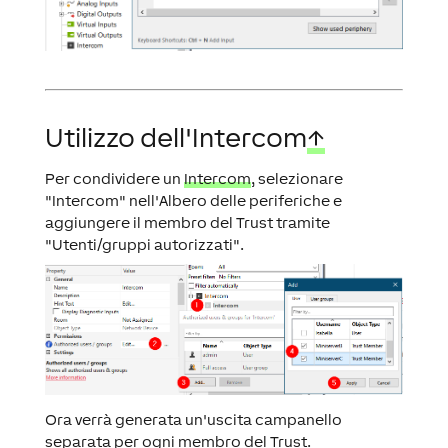
Utilizzo dell'Intercom
↑
Per condividere un
Intercom
, selezionare
"Intercom" nell'Albero delle periferiche e
aggiungere il membro del Trust tramite
"Utenti/gruppi autorizzati".
Ora verrà generata un'uscita campanello
separata per ogni membro del Trust.