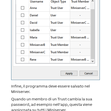
Infine, il programma deve essere salvato nel
Miniserver.
Quando un membro di un Trust cambia la sua
password, ad esempio nell'app, questa viene
aggiornata su tutti i Miniserver.