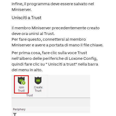
Infine, il programma deve essere salvato nel
Miniserver.
Unisciti a Trust
Il membro Miniserver precedentemente creato
deve ora unirsi al Trust.
Per fare questo, connettersi al membro
Miniserver e avere a portata di mano il file chiave.
Per prima cosa, fare clic sulla voce Trust
nell'albero delle periferiche di Loxone Config,
quindi fare clic su " Unisciti a trust" nella barra
dei menu in alto.