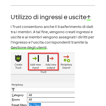
Utilizzo di ingressi e uscite
↑
I Trust consentono anche il trasferimento di dati
tra i membri. A tal fine, vengono creati ingressi e
uscite e ai membri vengono assegnati i diritti per
l'ingresso e l'uscita corrispondenti tramite la
Gestione degli utenti
.