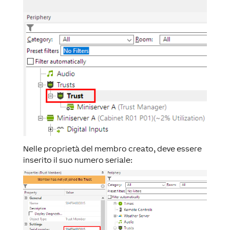
Nelle proprietà del membro creato, deve essere
inserito il suo numero seriale: