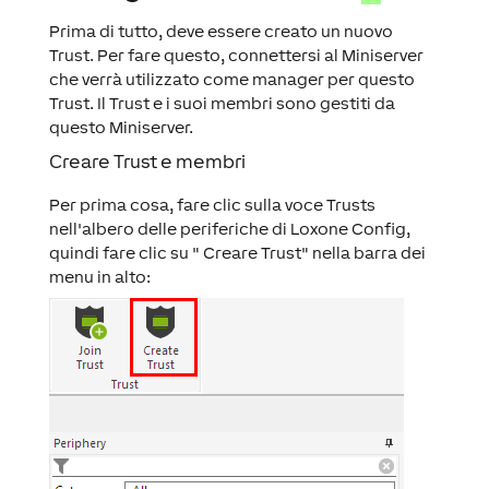
Prima di tutto, deve essere creato un nuovo
Trust. Per fare questo, connettersi al Miniserver
che verrà utilizzato come manager per questo
Trust. Il Trust e i suoi membri sono gestiti da
questo Miniserver.
Creare Trust e membri
Per prima cosa, fare clic sulla voce Trusts
nell'albero delle periferiche di Loxone Config,
quindi fare clic su " Creare Trust" nella barra dei
menu in alto: