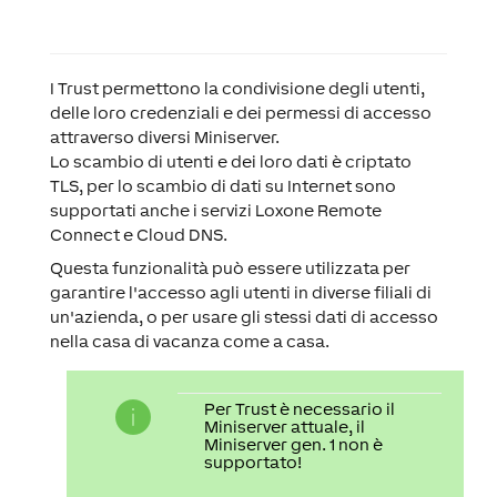
I Trust permettono la condivisione degli utenti,
delle loro credenziali e dei permessi di accesso
attraverso diversi Miniserver.
Lo scambio di utenti e dei loro dati è criptato
TLS, per lo scambio di dati su Internet sono
supportati anche i servizi Loxone Remote
Connect e Cloud DNS.
Questa funzionalità può essere utilizzata per
garantire l'accesso agli utenti in diverse filiali di
un'azienda, o per usare gli stessi dati di accesso
nella casa di vacanza come a casa.
Per Trust è necessario il
Miniserver attuale, il
Miniserver gen. 1 non è
supportato!