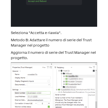
Seleziona "Accetta e riavvia".
Metodo B: Adattare il numero di serie del Trust
Manager nel progetto
Aggiorna il numero di serie del Trust Manager nel
progetto.