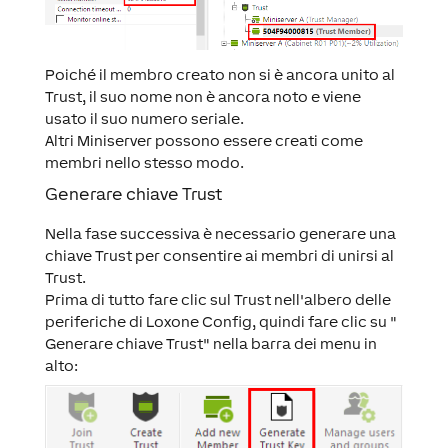
Poiché il membro creato non si è ancora unito al
Trust, il suo nome non è ancora noto e viene
usato il suo numero seriale.
Altri Miniserver possono essere creati come
membri nello stesso modo.
Generare chiave Trust
Nella fase successiva è necessario generare una
chiave Trust per consentire ai membri di unirsi al
Trust.
Prima di tutto fare clic sul Trust nell'albero delle
periferiche di Loxone Config, quindi fare clic su "
Generare chiave Trust" nella barra dei menu in
alto: