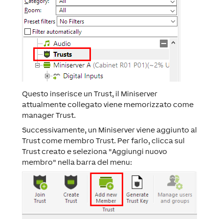
Questo inserisce un Trust, il Miniserver
attualmente collegato viene memorizzato come
manager Trust.
Successivamente, un Miniserver viene aggiunto al
Trust come membro Trust. Per farlo, clicca sul
Trust creato e seleziona "Aggiungi nuovo
membro" nella barra del menu: