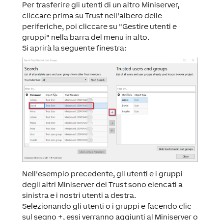
Per trasferire gli utenti di un altro Miniserver,
cliccare prima su Trust nell'albero delle
periferiche, poi cliccare su "Gestire utenti e
gruppi" nella barra del menu in alto.
Si aprirà la seguente finestra:
Nell'esempio precedente, gli utenti e i gruppi
degli altri Miniserver del Trust sono elencati a
sinistra e i nostri utenti a destra.
Selezionando gli utenti o i gruppi e facendo clic
sul segno +, essi verranno aggiunti al Miniserver o