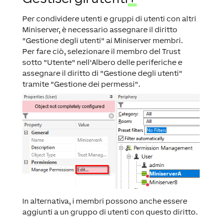
Per condividere utenti e gruppi di utenti con altri
Miniserver, è necessario assegnare il diritto
"Gestione degli utenti" ai Miniserver membri.
Per fare ciò, selezionare il membro del Trust
sotto "Utente" nell'Albero delle periferiche e
assegnare il diritto di "Gestione degli utenti"
tramite "Gestione dei permessi".
In alternativa, i membri possono anche essere
aggiunti a un gruppo di utenti con questo diritto.