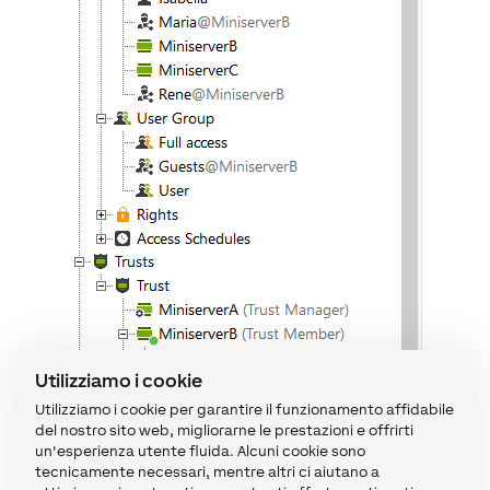
Utilizziamo i cookie
Utilizziamo i cookie per garantire il funzionamento affidabile
del nostro sito web, migliorarne le prestazioni e offrirti
un'esperienza utente fluida. Alcuni cookie sono
tecnicamente necessari, mentre altri ci aiutano a