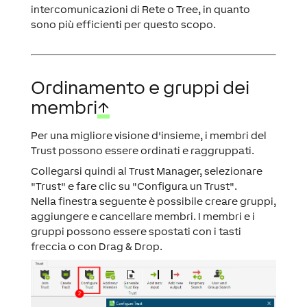
intercomunicazioni di Rete o Tree, in quanto
sono più efficienti per questo scopo.
Ordinamento e gruppi dei
membri
↑
Per una migliore visione d'insieme, i membri del
Trust possono essere ordinati e raggruppati.
Collegarsi quindi al Trust Manager, selezionare
"Trust" e fare clic su "Configura un Trust".
Nella finestra seguente è possibile creare gruppi,
aggiungere e cancellare membri. I membri e i
gruppi possono essere spostati con i tasti
freccia o con Drag & Drop.