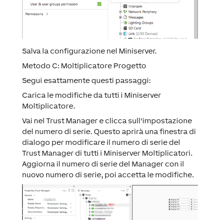
Salva la configurazione nel Miniserver.
Metodo C: Moltiplicatore Progetto
Segui esattamente questi passaggi:
Carica le modifiche da tutti i Miniserver
Moltiplicatore.
Vai nel Trust Manager e clicca sull'impostazione
del numero di serie. Questo aprirà una finestra di
dialogo per modificare il numero di serie del
Trust Manager di tutti i Miniserver Moltiplicatori.
Aggiorna il numero di serie del Manager con il
nuovo numero di serie, poi accetta le modifiche.