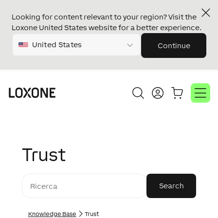
Looking for content relevant to your region? Visit the
Loxone United States website for a better experience.
United States
Continue
Trust
Knowledge Base
Trust