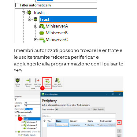
I membri autorizzati possono trovare le entrate e
le uscite tramite "Ricerca periferica" e
aggiungerle alla programmazione con il pulsante
"+":