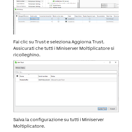
Fai clic su Trust e seleziona Aggiorna Trust.
Assicurati che tutti i Miniserver Moltiplicatore si
ricolleghino.
Salva la configurazione su tutti i Miniserver
Moltiplicatore.