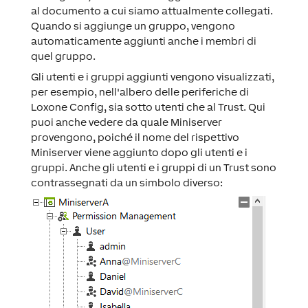
al documento a cui siamo attualmente collegati.
Quando si aggiunge un gruppo, vengono
automaticamente aggiunti anche i membri di
quel gruppo.
Gli utenti e i gruppi aggiunti vengono visualizzati,
per esempio, nell'albero delle periferiche di
Loxone Config, sia sotto utenti che al Trust. Qui
puoi anche vedere da quale Miniserver
provengono, poiché il nome del rispettivo
Miniserver viene aggiunto dopo gli utenti e i
gruppi. Anche gli utenti e i gruppi di un Trust sono
contrassegnati da un simbolo diverso: