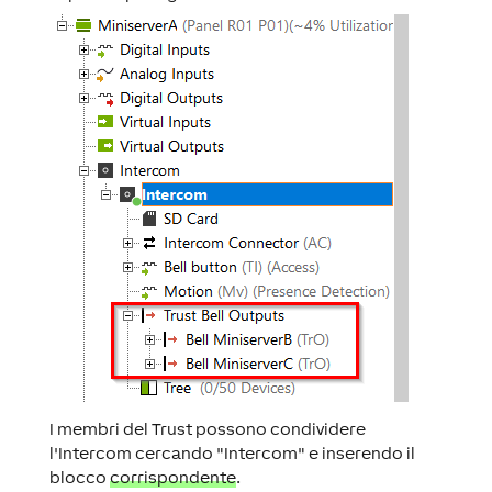
I membri del Trust possono condividere
l'Intercom cercando "Intercom" e inserendo il
blocco
corrispondente
.