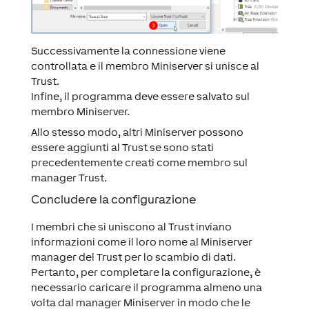
Successivamente la connessione viene
controllata e il membro Miniserver si unisce al
Trust.
Infine, il programma deve essere salvato sul
membro Miniserver.
Allo stesso modo, altri Miniserver possono
essere aggiunti al Trust se sono stati
precedentemente creati come membro sul
manager Trust.
Concludere la configurazione
I membri che si uniscono al Trust inviano
informazioni come il loro nome al Miniserver
manager del Trust per lo scambio di dati.
Pertanto, per completare la configurazione, è
necessario caricare il programma almeno una
volta dal manager Miniserver in modo che le