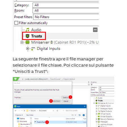
La seguente finestra apre il file manager per
selezionare il file chiave. Poi cliccare sul pulsante
"Unisciti a Trust":