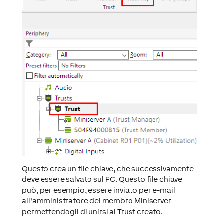
Questo crea un file chiave, che successivamente
deve essere salvato sul PC. Questo file chiave
può, per esempio, essere inviato per e-mail
all'amministratore del membro Miniserver
permettendogli di unirsi al Trust creato.