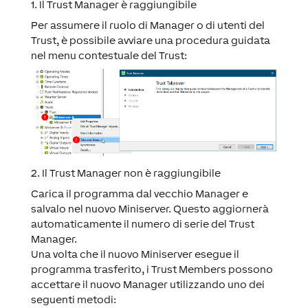
1. Il Trust Manager è raggiungibile
Per assumere il ruolo di Manager o di utenti del
Trust, è possibile avviare una procedura guidata
nel menu contestuale del Trust:
2. Il Trust Manager non è raggiungibile
Carica il programma dal vecchio Manager e
salvalo nel nuovo Miniserver. Questo aggiornerà
automaticamente il numero di serie del Trust
Manager.
Una volta che il nuovo Miniserver esegue il
programma trasferito, i Trust Members possono
accettare il nuovo Manager utilizzando uno dei
seguenti metodi: