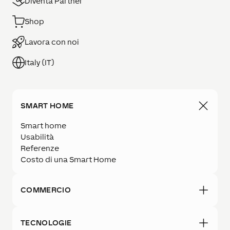
Diventa Partner
Shop
Lavora con noi
Italy (IT)
SMART HOME
Smart home
Usabilità
Referenze
Costo di una Smart Home
COMMERCIO
TECNOLOGIE