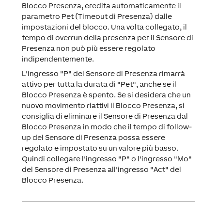
Blocco Presenza, eredita automaticamente il
parametro Pet (Timeout di Presenza) dalle
impostazioni del blocco. Una volta collegato, il
tempo di overrun della presenza per il Sensore di
Presenza non può più essere regolato
indipendentemente.
L'ingresso "P" del Sensore di Presenza rimarrà
attivo per tutta la durata di "Pet", anche se il
Blocco Presenza è spento. Se si desidera che un
nuovo movimento riattivi il Blocco Presenza, si
consiglia di eliminare il Sensore di Presenza dal
Blocco Presenza in modo che il tempo di follow-
up del Sensore di Presenza possa essere
regolato e impostato su un valore più basso.
Quindi collegare l'ingresso "P" o l'ingresso "Mo"
del Sensore di Presenza all'ingresso "Act" del
Blocco Presenza.