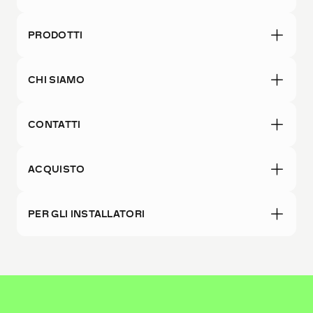
PRODOTTI
CHI SIAMO
CONTATTI
ACQUISTO
PER GLI INSTALLATORI