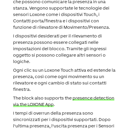
che possono comunicare la presenza in una
stanza. Vengono supportate le tecnologie dei
sensori Loxone come i dispositivi Touch, i
Contatti porta/finestra e i dispositivi con
funzione di rilevatore di Movimento/Presenza.
I dispositivi desiderati per il rilevamento di
presenza possono essere collegati nelle
impostazioni del blocco. Tramite gli ingressi
oggetto si possono collegare altri sensori o
logiche.
Ogni clic su un Loxone Touch attiva ed estende la
presenza, così come ogni movimento su un
rilevatore e ogni cambio di stato sui contatti
finestra.
The block also supports the
presence detection
via the LOXONE App
.
I tempi di overrun della presenza sono
sincronizzati per i dispositivi supportati. Dopo
l'ultima presenza, l'uscita presenza per i Sensori