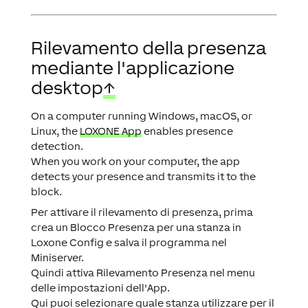
Rilevamento della presenza
mediante l'applicazione
desktop
↑
On a computer running Windows, macOS, or
Linux, the
LOXONE App
enables presence
detection.
When you work on your computer, the app
detects your presence and transmits it to the
block.
Per attivare il rilevamento di presenza, prima
crea un Blocco Presenza per una stanza in
Loxone Config e salva il programma nel
Miniserver.
Quindi attiva
Rilevamento Presenza
nel menu
delle impostazioni dell'App.
Qui puoi selezionare quale stanza utilizzare per il