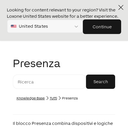
Looking for content relevant to your region? Visit the
Loxone United States website for a better experience.
United States
Continue
Presenza
Knowledge Base
Tutti
Presenza
Il blocco Presenza combina dispositivi e logiche