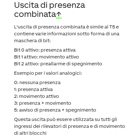
Uscita di presenza
combinata
↑
L'uscita di presenza combinata è simile al T5 e
contiene varie informazioni sotto forma di una
maschera di bit:
Bit 0 attivo: presenza attiva
Bit 1 attivo: movimento attivo
Bit 2 attivo: preallarme di spegnimento
Esempio per i valori analogici:
0: nessuna presenza
1: presenza attiva
2: movimento attivo
3: presenza + movimento
5: avviso di presenza + spegnimento
Questa uscita può essere utilizzata su tutti gli
ingressi dei rilevatori di presenza e di movimento
di altri blocchi