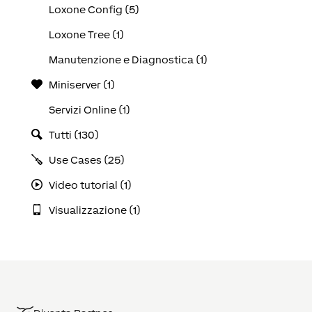
Loxone Config (5)
Loxone Tree (1)
Manutenzione e Diagnostica (1)
Miniserver (1)
Servizi Online (1)
Tutti (130)
Use Cases (25)
Video tutorial (1)
Visualizzazione (1)