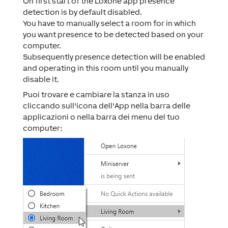
On first start of the Loxone app presence
detection is by default disabled.
You have to manually select a room for in which
you want presence to be detected based on your
computer.
Subsequently presence detection will be enabled
and operating in this room until you manually
disable it.
Puoi trovare e cambiare la stanza in uso
cliccando sull'icona dell'App nella barra delle
applicazioni o nella barra dei menu del tuo
computer: