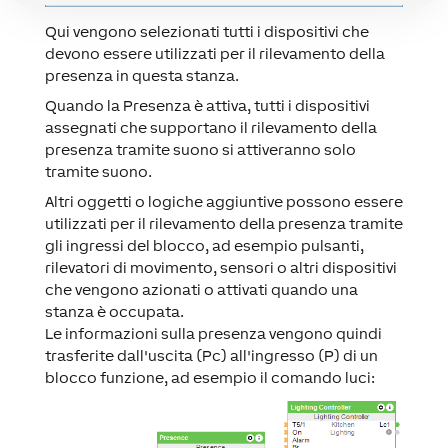
Qui vengono selezionati tutti i dispositivi che
devono essere utilizzati per il rilevamento della
presenza in questa stanza.
Quando la Presenza è attiva, tutti i dispositivi
assegnati che supportano il rilevamento della
presenza tramite suono si attiveranno solo
tramite suono.
Altri oggetti o logiche aggiuntive possono essere
utilizzati per il rilevamento della presenza tramite
gli ingressi del blocco, ad esempio pulsanti,
rilevatori di movimento, sensori o altri dispositivi
che vengono azionati o attivati quando una
stanza è occupata.
Le informazioni sulla presenza vengono quindi
trasferite dall'uscita (Pc) all'ingresso (P) di un
blocco funzione, ad esempio il comando luci: