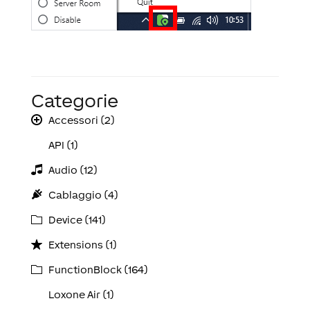
Categorie
Accessori (2)
API (1)
Audio (12)
Cablaggio (4)
Device (141)
Extensions (1)
FunctionBlock (164)
Loxone Air (1)