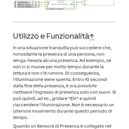
Utilizzo e Funzionalità
↑
In una situazione tranquilla può succedere che,
nonostante la presenza di una persona, non
venga rilevata alcuna presenza. Ad esempio, se
non ci si muove per molto tempo durante la
lettura e non c'è rumore. Di conseguenza,
l'illuminazione viene spenta. Entro 10 secondi
dalla fine della presenza, è ora possibile
riattivare l'ingresso di presenza solo con suoni. Si
può quindi, ad es., gridare "Ehi" e quindi
riaccendere l'illuminazione. Non è necessario un
ulteriore movimento durante questo periodo di
tempo.
Quando un Sensore di Presenza è collegato nel