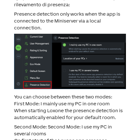
rilevamento di presenza:
Presence detection only works when the app is
connected to the Miniserver via a local
connection.
You can choose between these two modes:
First Mode: I mainly use my PC in one room
When starting Loxone the presence detection is
automatically enabled for your default room.
Second Mode: Second Mode: I use my PC in
several rooms