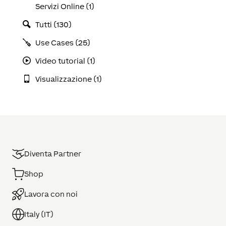
Servizi Online (1)
Tutti (130)
Use Cases (25)
Video tutorial (1)
Visualizzazione (1)
Diventa Partner
Shop
Lavora con noi
Italy (IT)