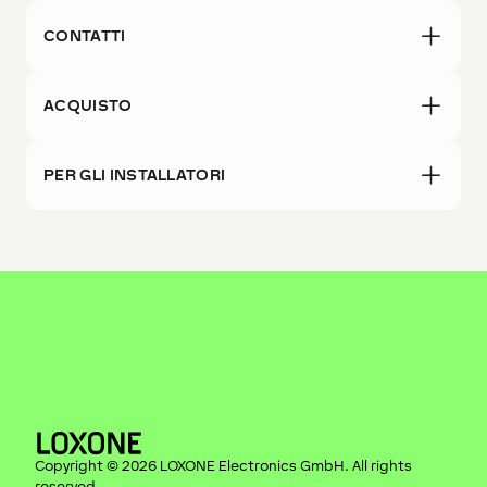
CONTATTI
ACQUISTO
PER GLI INSTALLATORI
Copyright ©
2026
LOXONE Electronics GmbH
. All rights
reserved.