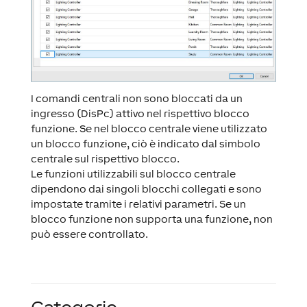
I comandi centrali non sono bloccati da un
ingresso (DisPc) attivo nel rispettivo blocco
funzione. Se nel blocco centrale viene utilizzato
un blocco funzione, ciò è indicato dal simbolo
centrale sul rispettivo blocco.
Le funzioni utilizzabili sul blocco centrale
dipendono dai singoli blocchi collegati e sono
impostate tramite i relativi parametri. Se un
blocco funzione non supporta una funzione, non
può essere controllato.