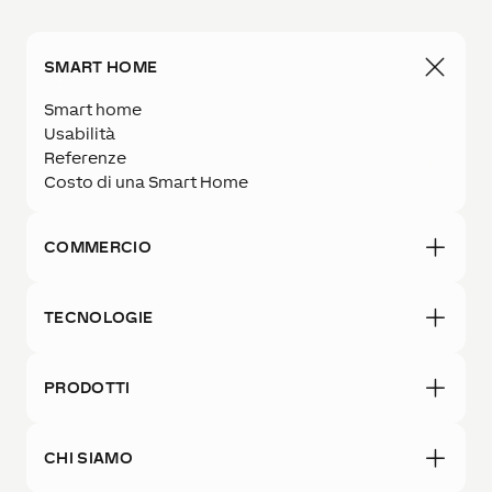
SMART HOME
Smart home
Usabilità
Referenze
Costo di una Smart Home
COMMERCIO
TECNOLOGIE
PRODOTTI
CHI SIAMO