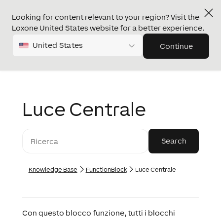
Looking for content relevant to your region? Visit the
Loxone United States website for a better experience.
United States
Continue
Luce Centrale
Knowledge Base
FunctionBlock
Luce Centrale
Con questo blocco funzione, tutti i blocchi