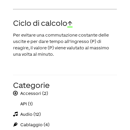
Ciclo di calcolo
↑
Per evitare una commutazione costante delle
uscite e per dare tempo all'ingresso (P) di
reagire, il valore (P) viene valutato al massimo
una volta al minuto.
Categorie
Accessori (2)
API (1)
Audio (12)
Cablaggio (4)