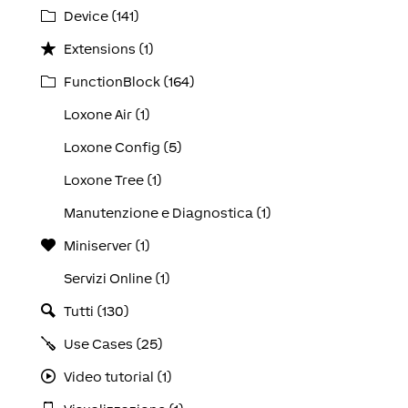
Device (141)
Extensions (1)
FunctionBlock (164)
Loxone Air (1)
Loxone Config (5)
Loxone Tree (1)
Manutenzione e Diagnostica (1)
Miniserver (1)
Servizi Online (1)
Tutti (130)
Use Cases (25)
Video tutorial (1)