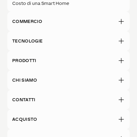
Costo di una Smart Home
COMMERCIO
TECNOLOGIE
PRODOTTI
CHI SIAMO
CONTATTI
ACQUISTO