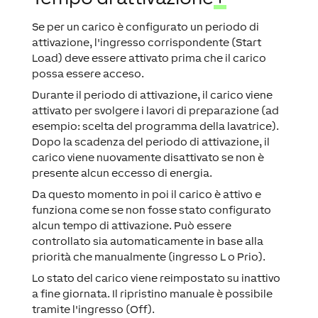
Se per un carico è configurato un periodo di
attivazione, l'ingresso corrispondente (Start
Load) deve essere attivato prima che il carico
possa essere acceso.
Durante il periodo di attivazione, il carico viene
attivato per svolgere i lavori di preparazione (ad
esempio: scelta del programma della lavatrice).
Dopo la scadenza del periodo di attivazione, il
carico viene nuovamente disattivato se non è
presente alcun eccesso di energia.
Da questo momento in poi il carico è attivo e
funziona come se non fosse stato configurato
alcun tempo di attivazione. Può essere
controllato sia automaticamente in base alla
priorità che manualmente (ingresso L o Prio).
Lo stato del carico viene reimpostato su inattivo
a fine giornata. Il ripristino manuale è possibile
tramite l'ingresso (Off).