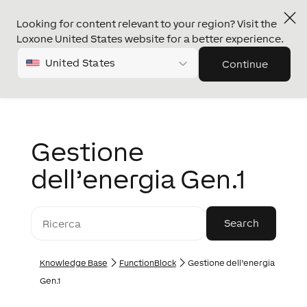
Looking for content relevant to your region? Visit the
Loxone United States website for a better experience.
United States
Continue
Gestione
dell’energia Gen.1
Knowledge Base
FunctionBlock
Gestione dell’energia
Gen.1