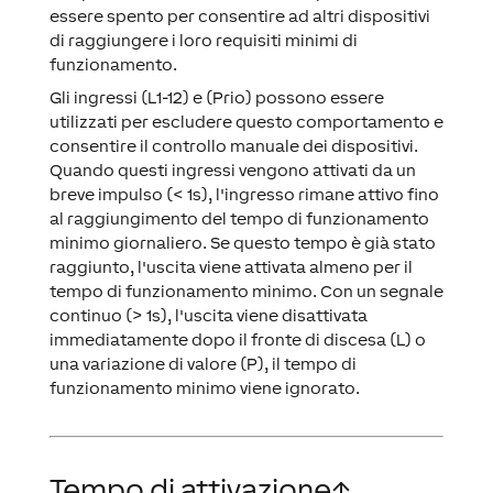
essere spento per consentire ad altri dispositivi
di raggiungere i loro requisiti minimi di
funzionamento.
Gli ingressi (L1-12) e (Prio) possono essere
utilizzati per escludere questo comportamento e
consentire il controllo manuale dei dispositivi.
Quando questi ingressi vengono attivati da un
breve impulso (< 1s), l'ingresso rimane attivo fino
al raggiungimento del tempo di funzionamento
minimo giornaliero. Se questo tempo è già stato
raggiunto, l'uscita viene attivata almeno per il
tempo di funzionamento minimo. Con un segnale
continuo (> 1s), l'uscita viene disattivata
immediatamente dopo il fronte di discesa (L) o
una variazione di valore (P), il tempo di
funzionamento minimo viene ignorato.
Tempo di attivazione
↑