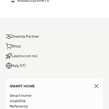
Visualizzazione (1)
Diventa Partner
Shop
Lavora con noi
Italy (IT)
SMART HOME
Smart home
Usabilità
Referenze