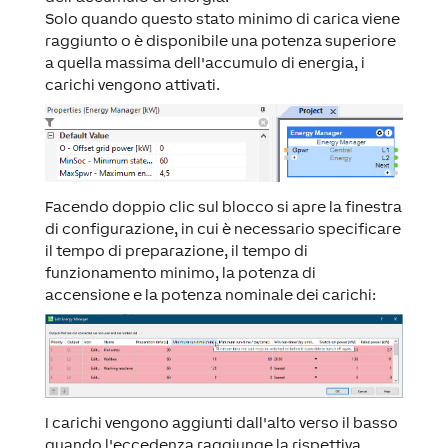
Solo quando questo stato minimo di carica viene
raggiunto o è disponibile una potenza superiore
a quella massima dell'accumulo di energia, i
carichi vengono attivati.
Facendo doppio clic sul blocco si apre la finestra
di configurazione, in cui è necessario specificare
il tempo di preparazione, il tempo di
funzionamento minimo, la potenza di
accensione e la potenza nominale dei carichi:
I carichi vengono aggiunti dall'alto verso il basso
quando l'eccedenza raggiunge la rispettiva