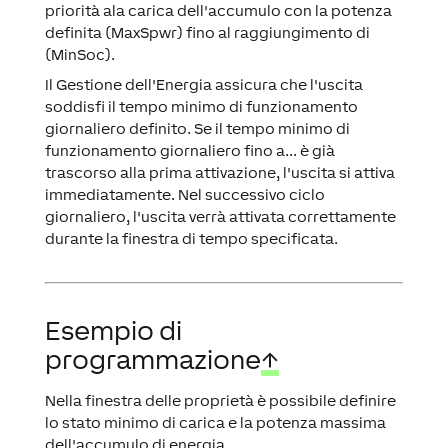
priorità ala carica dell'accumulo con la potenza
definita (MaxSpwr) fino al raggiungimento di
(MinSoc).
Il Gestione dell'Energia assicura che l'uscita
soddisfi il tempo minimo di funzionamento
giornaliero definito. Se il tempo minimo di
funzionamento giornaliero fino a... è già
trascorso alla prima attivazione, l'uscita si attiva
immediatamente. Nel successivo ciclo
giornaliero, l'uscita verrà attivata correttamente
durante la finestra di tempo specificata.
Esempio di
programmazione
↑
Nella finestra delle proprietà è possibile definire
lo stato minimo di carica e la potenza massima
dell'accumulo di energia.