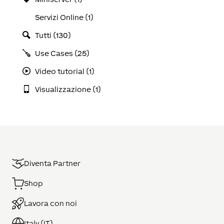
Servizi Online (1)
Tutti (130)
Use Cases (25)
Video tutorial (1)
Visualizzazione (1)
Diventa Partner
Shop
Lavora con noi
Italy (IT)