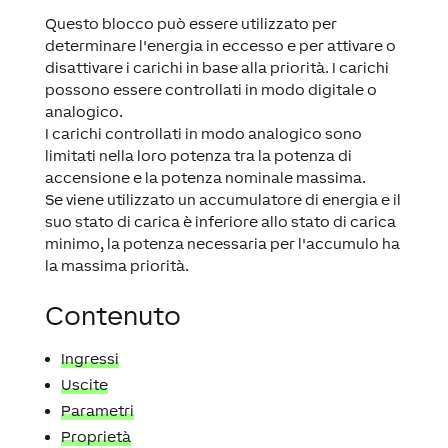
Questo blocco può essere utilizzato per
determinare l'energia in eccesso e per attivare o
disattivare i carichi in base alla priorità. I carichi
possono essere controllati in modo digitale o
analogico.
I carichi controllati in modo analogico sono
limitati nella loro potenza tra la potenza di
accensione e la potenza nominale massima.
Se viene utilizzato un accumulatore di energia e il
suo stato di carica è inferiore allo stato di carica
minimo, la potenza necessaria per l'accumulo ha
la massima priorità.
Contenuto
Ingressi
Uscite
Parametri
Proprietà