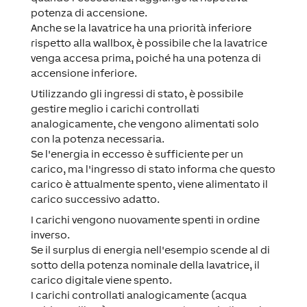
potenza di accensione.
Anche se la lavatrice ha una priorità inferiore
rispetto alla wallbox, è possibile che la lavatrice
venga accesa prima, poiché ha una potenza di
accensione inferiore.
Utilizzando gli ingressi di stato, è possibile
gestire meglio i carichi controllati
analogicamente, che vengono alimentati solo
con la potenza necessaria.
Se l'energia in eccesso è sufficiente per un
carico, ma l'ingresso di stato informa che questo
carico è attualmente spento, viene alimentato il
carico successivo adatto.
I carichi vengono nuovamente spenti in ordine
inverso.
Se il surplus di energia nell'esempio scende al di
sotto della potenza nominale della lavatrice, il
carico digitale viene spento.
I carichi controllati analogicamente (acqua