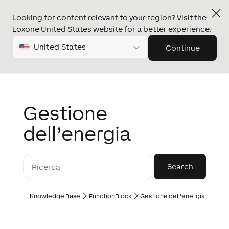
Looking for content relevant to your region? Visit the
Loxone United States website for a better experience.
United States
Continue
Gestione
dell’energia
Knowledge Base
FunctionBlock
Gestione dell’energia