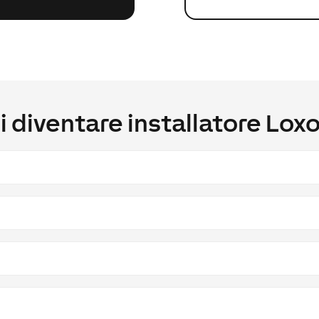
i diventare installatore Lox