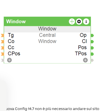
la nuova Config 14.7 non è più necessario andare sul sito