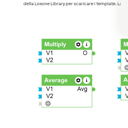
della Loxone Library per scaricare i template. La