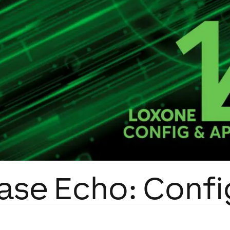
ase Echo: Config