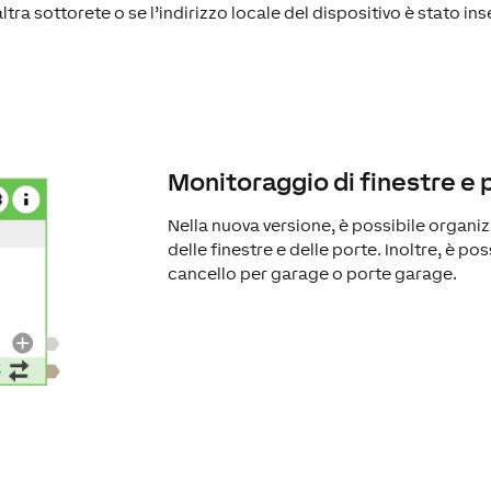
tra sottorete o se l’indirizzo locale del dispositivo è stato in
Monitoraggio di finestre e 
Nella nuova versione, è possibile organi
delle finestre e delle porte. Inoltre, è po
cancello per garage o porte garage.