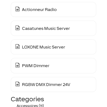
Actionneur Radio
Casatunes Music Server
LOXONE Music Server
PWM Dimmer
RGBW DMX Dimmer 24V
Categories
Accessoires (11)