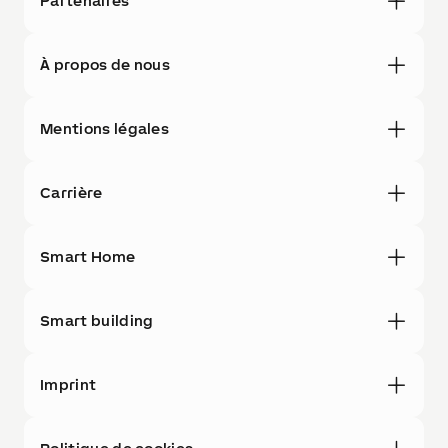
Partenaires
À propos de nous
Mentions légales
Carrière
Smart Home
Smart building
Imprint