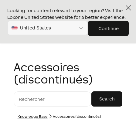
Looking for content relevant to your region? Visit the
Loxone United States website for a better experience.
United States
Continue
Accessoires
(discontinués)
Knowledge Base
Accessoires (discontinués)