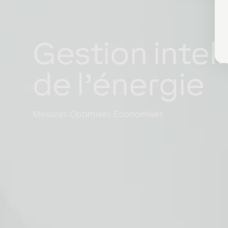
Gestion intel
de l’énergie
Mesurer. Optimiser. Économiser.