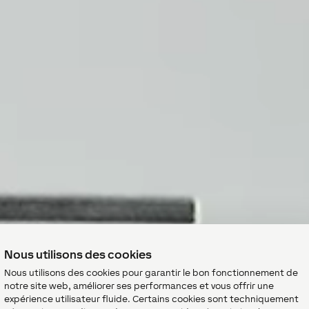
Nous utilisons des cookies
Nous utilisons des cookies pour garantir le bon fonctionnement de
notre site web, améliorer ses performances et vous offrir une
expérience utilisateur fluide. Certains cookies sont techniquement