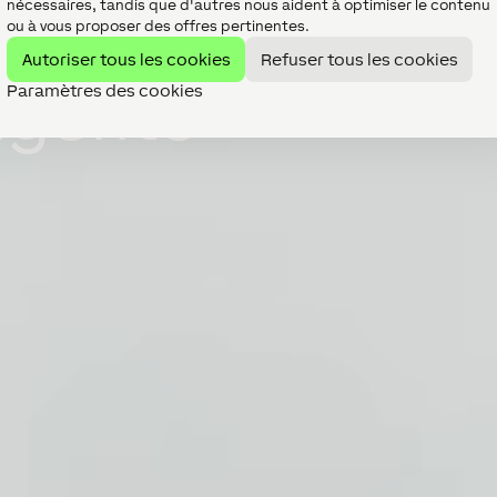
nécessaires, tandis que d'autres nous aident à optimiser le contenu
ou à vous proposer des offres pertinentes.
Autoriser tous les cookies
Refuser tous les cookies
ligente
Paramètres des cookies