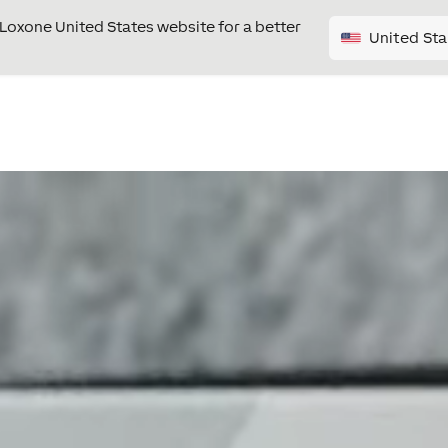
e Loxone United States website for a better
United Sta