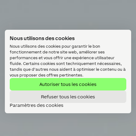
Nous utilisons des cookies
Nous utilisons des cookies pour garantir le bon
fonctionnement de notre site web, améliorer ses
performances et vous offrir une expérience utilisateur
fluide. Certains cookies sont techniquement nécessaires,
tandis que d'autres nous aident à optimiser le contenu ou à
vous proposer des offres pertinentes.
Autoriser tous les cookies
Refuser tous les cookies
Paramètres des cookies