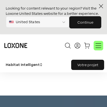
Looking for content relevant to your region? Visit the
Loxone United States website for a better experience.
United States
Continue
Habitat Intelligent
Votre projet