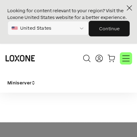
Looking for content relevant to your region? Visit the
Loxone United States website for a better experience.
United States
Continue
Miniserver