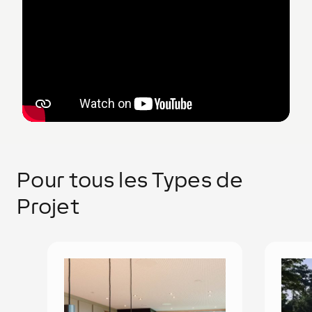
Pour tous les Types de
Projet