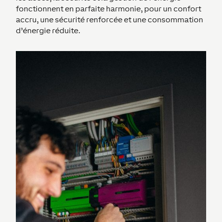
fonctionnent en parfaite harmonie, pour un confort
accru, une sécurité renforcée et une consommation
d’énergie réduite.