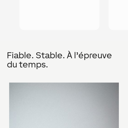
Fiable. Stable. À l’épreuve
du temps.