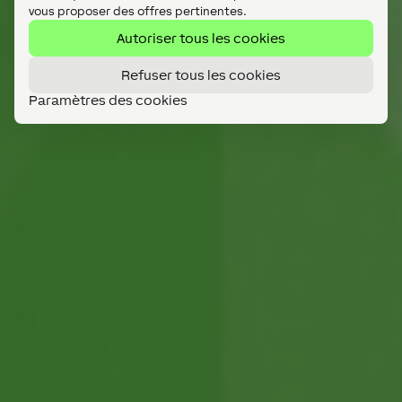
vous proposer des offres pertinentes.
Autoriser tous les cookies
Refuser tous les cookies
Paramètres des cookies