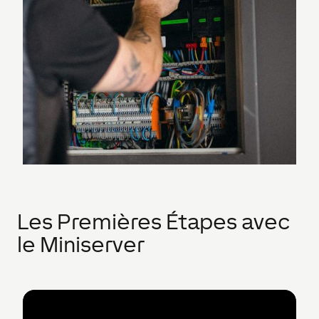
Les Premières Étapes avec
le Miniserver