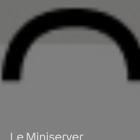
Le Miniserver