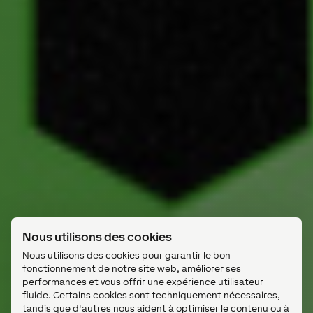
Nous utilisons des cookies
Nous utilisons des cookies pour garantir le bon
fonctionnement de notre site web, améliorer ses
performances et vous offrir une expérience utilisateur
fluide. Certains cookies sont techniquement nécessaires,
tandis que d'autres nous aident à optimiser le contenu ou à