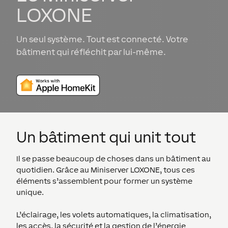
LOXONE
Un seul système. Tout est connecté. Votre
bâtiment qui réfléchit par lui-même.
Un bâtiment qui unit tout
Il se passe beaucoup de choses dans un bâtiment au
quotidien. Grâce au Miniserver LOXONE, tous ces
éléments s’assemblent pour former un système
unique.
L’éclairage, les volets automatiques, la climatisation,
les accès, la sécurité et la gestion de l’énergie