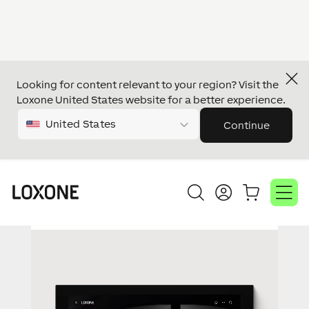
Looking for content relevant to your region? Visit the
Loxone United States website for a better experience.
United States
Continue