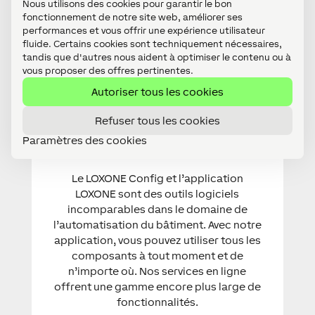
vous proposer des offres pertinentes.
Autoriser tous les cookies
Refuser tous les cookies
Paramètres des cookies
Software & Services
Le LOXONE Config et l’application
LOXONE sont des outils logiciels
incomparables dans le domaine de
l’automatisation du bâtiment. Avec notre
application, vous pouvez utiliser tous les
composants à tout moment et de
n’importe où. Nos services en ligne
offrent une gamme encore plus large de
fonctionnalités.