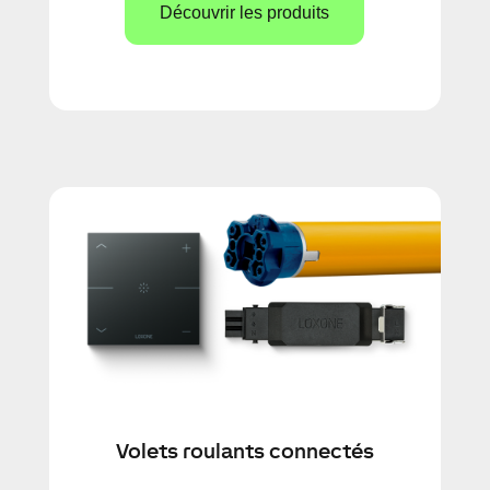
Découvrir les produits
Volets roulants connectés