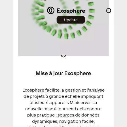
Mise à jour Exosphere
Exosphere facilite la gestion et l’analyse
de projets à grande échelle impliquant
plusieurs appareils Miniserver. La
nouvelle mise à jour rend cela encore
plus pratique : sources de données
dynamiques, navigation facile,