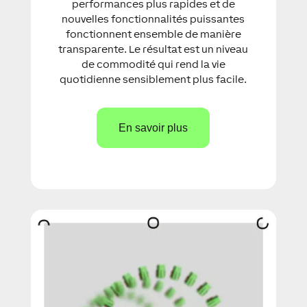
performances plus rapides et de
nouvelles fonctionnalités puissantes
fonctionnent ensemble de manière
transparente. Le résultat est un niveau
de commodité qui rend la vie
quotidienne sensiblement plus facile.
En savoir plus