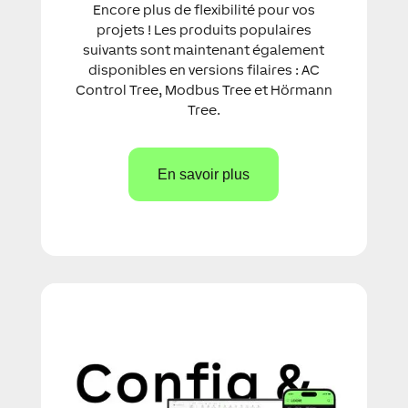
Encore plus de flexibilité pour vos
projets ! Les produits populaires
suivants sont maintenant également
disponibles en versions filaires : AC
Control Tree, Modbus Tree et Hörmann
Tree.
En savoir plus