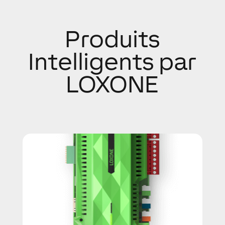
Produits
Intelligents par
LOXONE