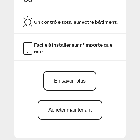
Un contrôle total sur votre bâtiment.
Facile à installer sur n’importe quel
mur.
En savoir plus
Acheter maintenant