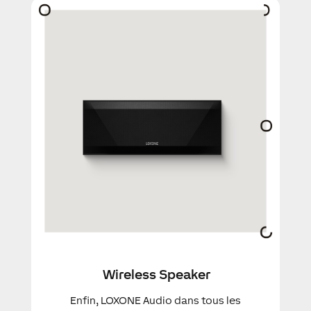
Wireless Speaker
Enfin, LOXONE Audio dans tous les