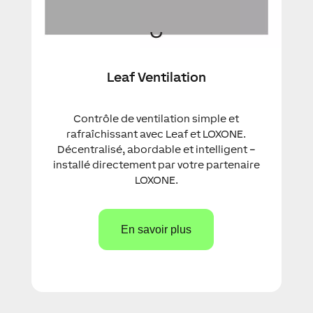
Leaf Ventilation
Contrôle de ventilation simple et
rafraîchissant avec Leaf et LOXONE.
Décentralisé, abordable et intelligent –
installé directement par votre partenaire
LOXONE.
En savoir plus