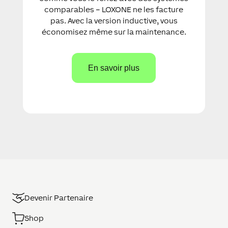
comparables – LOXONE ne les facture
pas. Avec la version inductive, vous
économisez même sur la maintenance.
En savoir plus
Devenir Partenaire
Shop