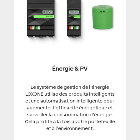
Énergie & PV
Le système de gestion de l’énergie
LOXONE utilise des produits intelligents
et une automatisation intelligente pour
augmenter l’efficacité énergétique et
surveiller la consommation d’énergie.
Cela profite à la fois à votre portefeuille
et à l’environnement.