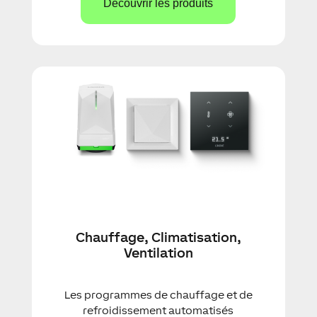
Découvrir les produits
Chauffage, Climatisation,
Ventilation
Les programmes de chauffage et de
refroidissement automatisés