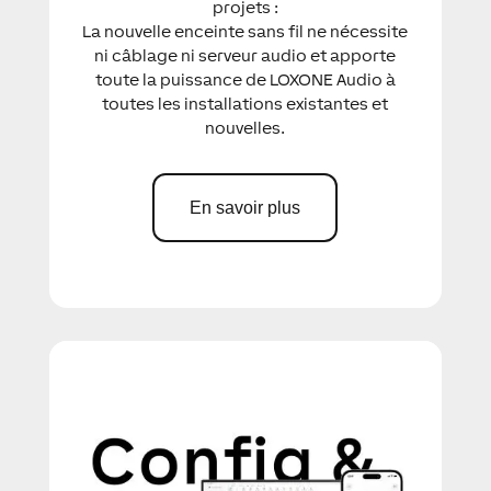
projets :
La nouvelle enceinte sans fil ne nécessite
ni câblage ni serveur audio et apporte
toute la puissance de LOXONE Audio à
toutes les installations existantes et
nouvelles.
En savoir plus