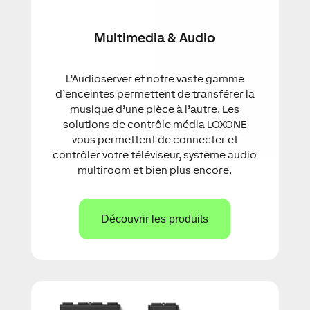
Multimedia & Audio
L’Audioserver et notre vaste gamme
d’enceintes permettent de transférer la
musique d’une pièce à l’autre. Les
solutions de contrôle média LOXONE
vous permettent de connecter et
contrôler votre téléviseur, système audio
multiroom et bien plus encore.
Découvrir les produits