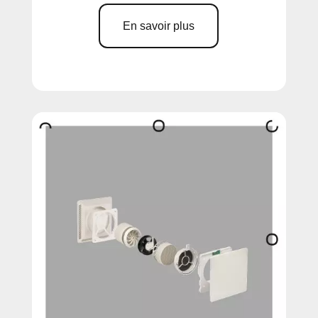
En savoir plus