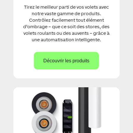
Tirez le meilleur parti de vos volets avec
notre vaste gamme de produits.
Contrôlez facilement tout élément
d’ombrage – que ce soit des stores, des
volets roulants ou des auvents – grâce à
une automatisation intelligente.
Découvrir les produits