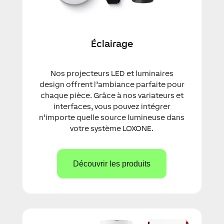
Éclairage
Nos projecteurs LED et luminaires
design offrent l’ambiance parfaite pour
chaque pièce. Grâce à nos variateurs et
interfaces, vous pouvez intégrer
n’importe quelle source lumineuse dans
votre système LOXONE.
Découvrir les produits