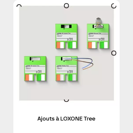
Ajouts à LOXONE Tree