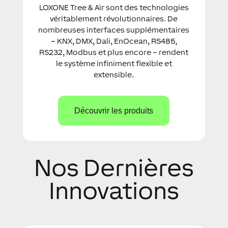
LOXONE Tree & Air sont des technologies
véritablement révolutionnaires. De
nombreuses interfaces supplémentaires
– KNX, DMX, Dali, EnOcean, RS485,
RS232, Modbus et plus encore – rendent
le système infiniment flexible et
extensible.
Découvrir les produits
Nos Dernières
Innovations