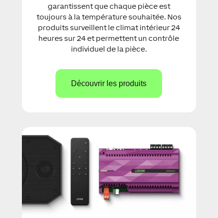
garantissent que chaque pièce est
toujours à la température souhaitée. Nos
produits surveillent le climat intérieur 24
heures sur 24 et permettent un contrôle
individuel de la pièce.
Découvrir les produits