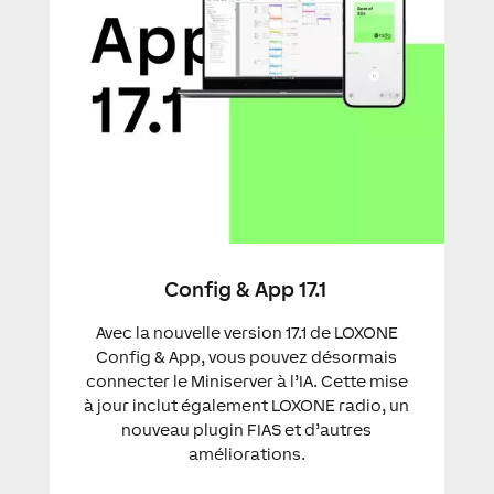
Config & App 17.1
Avec la nouvelle version 17.1 de LOXONE
Config & App, vous pouvez désormais
connecter le Miniserver à l’IA. Cette mise
à jour inclut également LOXONE radio, un
nouveau plugin FIAS et d’autres
améliorations.