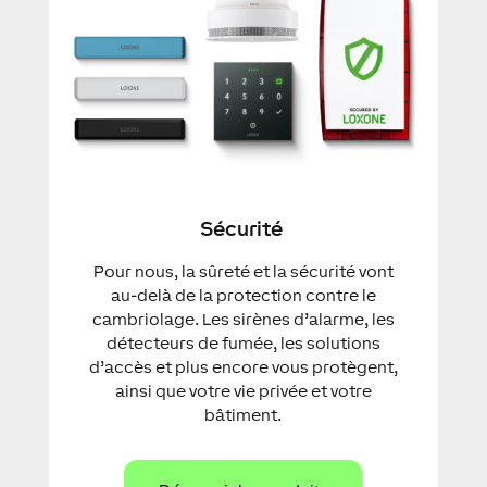
Sécurité
Pour nous, la sûreté et la sécurité vont
au-delà de la protection contre le
cambriolage. Les sirènes d’alarme, les
détecteurs de fumée, les solutions
d’accès et plus encore vous protègent,
ainsi que votre vie privée et votre
bâtiment.