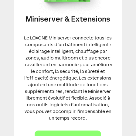
Miniserver & Extensions
Le LOXONE Miniserver connecte tous les
composants d’un bâtiment intelligent :
éclairage intelligent, chauffage par
zones, audio multiroom et plus encore
travailleront en harmonie pour améliorer
le confort, la sécurité, la sûreté et
l’efficacité énergétique. Les extensions
ajoutent une multitude de fonctions
supplémentaires, rendant le Miniserver
librement évolutif et flexible. Associé à
nos outils logiciels d’automatisation,
vous pouvez accomplir l’impensable en
un temps record.