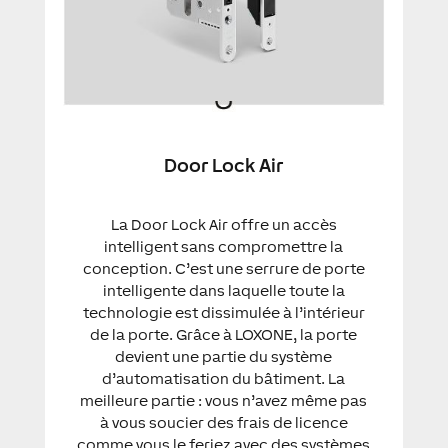
Door Lock Air
La Door Lock Air offre un accès
intelligent sans compromettre la
conception. C’est une serrure de porte
intelligente dans laquelle toute la
technologie est dissimulée à l’intérieur
de la porte. Grâce à LOXONE, la porte
devient une partie du système
d’automatisation du bâtiment. La
meilleure partie : vous n’avez même pas
à vous soucier des frais de licence
comme vous le feriez avec des systèmes