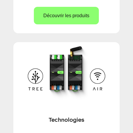
Découvrir les produits
Technologies