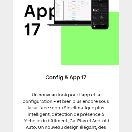
Config & App 17
Un nouveau look pour l’app et la
configuration – et bien plus encore sous
la surface : contrôle climatique plus
intelligent, détection de présence à
l’échelle du bâtiment, CarPlay et Android
Auto. Un nouveau design élégant, des