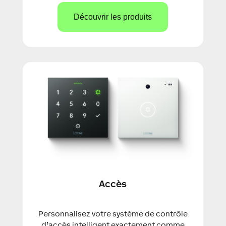
Découvrir les produits
Accès
Personnalisez votre système de contrôle
d’accès intelligent exactement comme