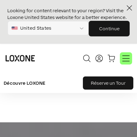
Looking for content relevant to your region? Visit the
Loxone United States website for a better experience.
United States
Continue
Découvre LOXONE
Réserve un Tour