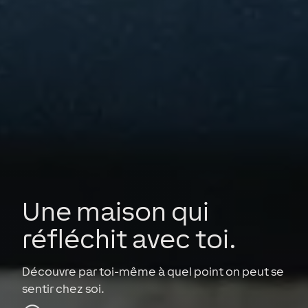
Une maison qui
réfléchit avec toi.
Découvre par toi-même à quel point on peut se
sentir chez soi.