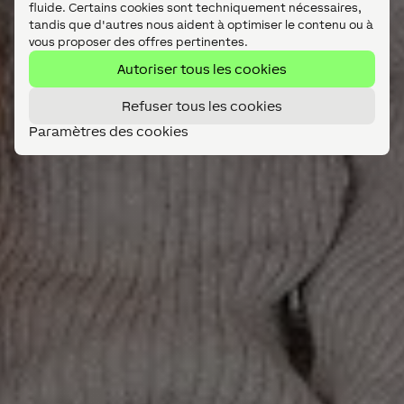
fluide. Certains cookies sont techniquement nécessaires,
tandis que d'autres nous aident à optimiser le contenu ou à
vous proposer des offres pertinentes.
Autoriser tous les cookies
Refuser tous les cookies
Paramètres des cookies