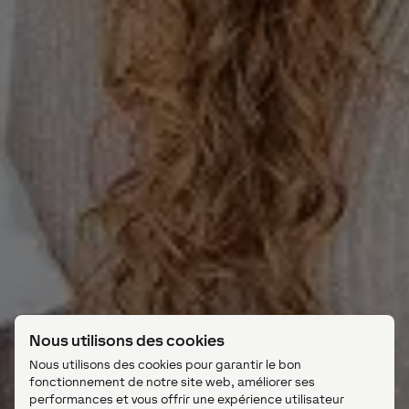
Nous utilisons des cookies
Nous utilisons des cookies pour garantir le bon
fonctionnement de notre site web, améliorer ses
performances et vous offrir une expérience utilisateur