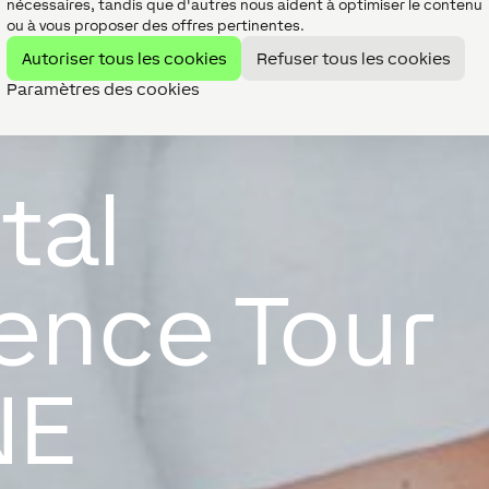
nécessaires, tandis que d'autres nous aident à optimiser le contenu
ou à vous proposer des offres pertinentes.
Autoriser tous les cookies
Refuser tous les cookies
Paramètres des cookies
tal
ence Tour
NE