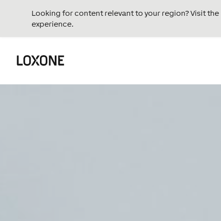
Looking for content relevant to your region? Visit th
experience.