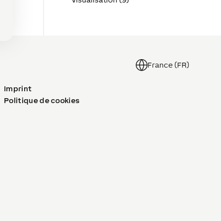
France (FR)
Imprint
Politique de cookies