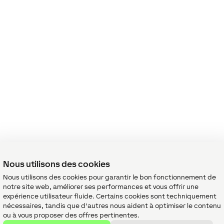
Nous utilisons des cookies
Nous utilisons des cookies pour garantir le bon fonctionnement de
notre site web, améliorer ses performances et vous offrir une
expérience utilisateur fluide. Certains cookies sont techniquement
nécessaires, tandis que d'autres nous aident à optimiser le contenu
ou à vous proposer des offres pertinentes.