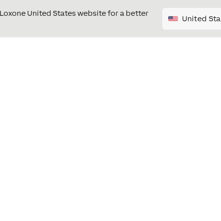
e Loxone United States website for a better
United Sta