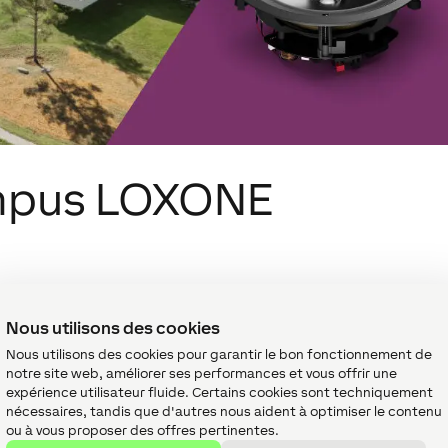
ampus LOXONE
Nous utilisons des cookies
Nous utilisons des cookies pour garantir le bon fonctionnement de
notre site web, améliorer ses performances et vous offrir une
expérience utilisateur fluide. Certains cookies sont techniquement
nécessaires, tandis que d'autres nous aident à optimiser le contenu
ou à vous proposer des offres pertinentes.