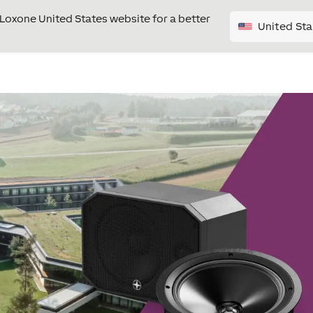
e Loxone United States website for a better
United Sta