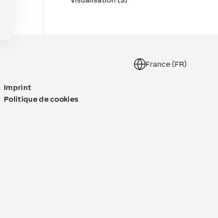
France (FR)
Imprint
Politique de cookies