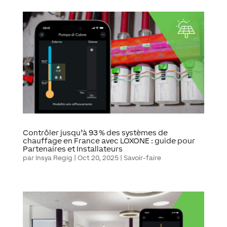
Contrôler jusqu’à 93 % des systèmes de
chauffage en France avec LOXONE : guide pour
Partenaires et Installateurs
par
Insya Regig
|
Oct 20, 2025
|
Savoir-faire