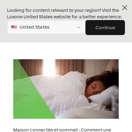
Looking for content relevant to your region? Visit the
Loxone United States website for a better experience.
United States
Continue
Maison connectée et sommeil : Comment une