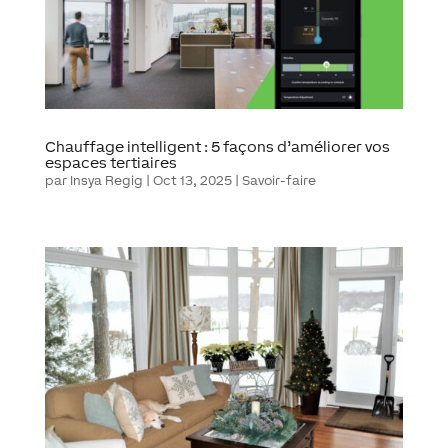
Chauffage intelligent : 5 façons d’améliorer vos
espaces tertiaires
par
Insya Regig
|
Oct 13, 2025
|
Savoir-faire