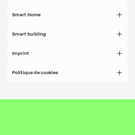
Smart Home
Smart building
Imprint
Politique de cookies