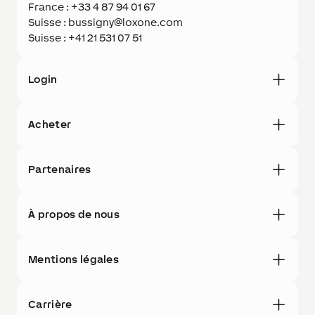
France : +33 4 87 94 01 67
Suisse : bussigny@loxone.com
Suisse : +41 21 531 07 51
Login
Acheter
Partenaires
À propos de nous
Mentions légales
Carrière