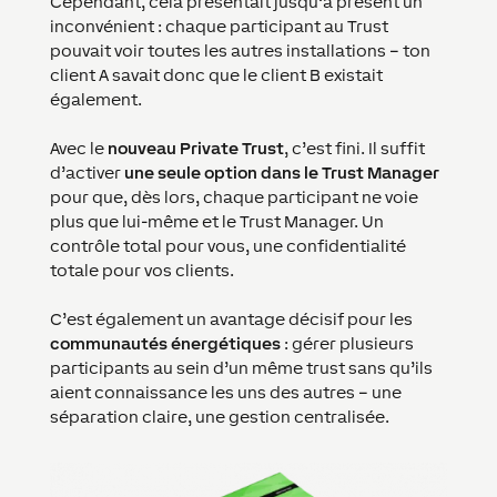
Cependant, cela présentait jusqu’à présent un
inconvénient : chaque participant au Trust
pouvait voir toutes les autres installations – ton
client A savait donc que le client B existait
également.
Avec le
nouveau Private Trust
, c’est fini. Il suffit
d’activer
une seule option dans le Trust Manager
pour que, dès lors, chaque participant ne voie
plus que lui-même et le Trust Manager. Un
contrôle total pour vous, une confidentialité
totale pour vos clients.
C’est également un avantage décisif pour les
communautés énergétiques
: gérer plusieurs
participants au sein d’un même trust sans qu’ils
aient connaissance les uns des autres – une
séparation claire, une gestion centralisée.