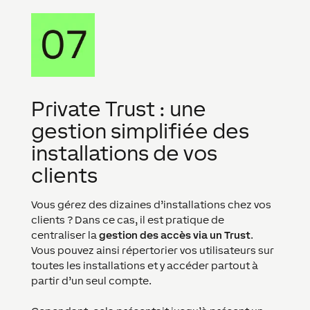
Private Trust : une
gestion simplifiée des
installations de vos
clients
Vous gérez des dizaines d’installations chez vos
clients ? Dans ce cas, il est pratique de
centraliser la
gestion des accès via un Trust
.
Vous pouvez ainsi répertorier vos utilisateurs sur
toutes les installations et y accéder partout à
partir d’un seul compte.