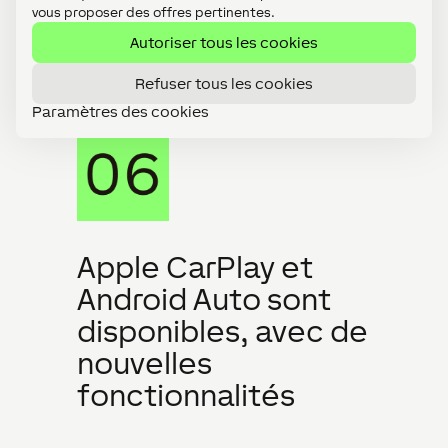
vous proposer des offres pertinentes.
Autoriser tous les cookies
Refuser tous les cookies
Paramètres des cookies
Apple CarPlay et
Android Auto sont
disponibles, avec de
nouvelles
fonctionnalités