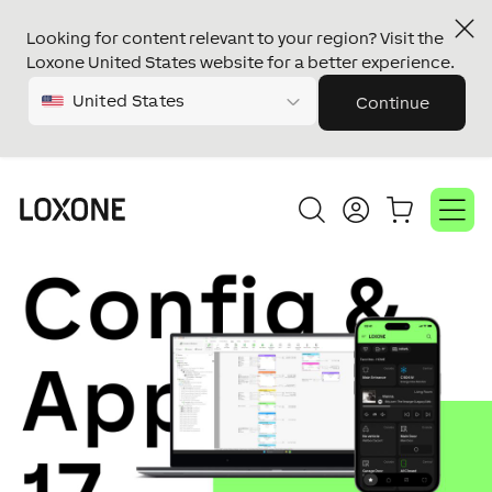
Looking for content relevant to your region? Visit the
Loxone United States website for a better experience.
United States
Continue