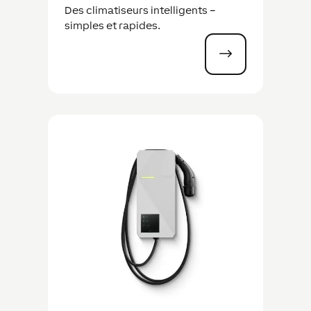
Des climatiseurs intelligents –
simples et rapides.
$