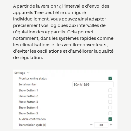
À partir de la version 17, l’intervalle d’envoi des
appareils Tree peut être configuré
individuellement. Vous pouvez ainsi adapter
précisément vos logiques aux intervalles de
régulation des appareils. Cela permet
notamment, dans les systèmes rapides comme
les climatisations et les ventilo-convecteurs,
d’éviter les oscillations et d’améliorer la qualité
de régulation.