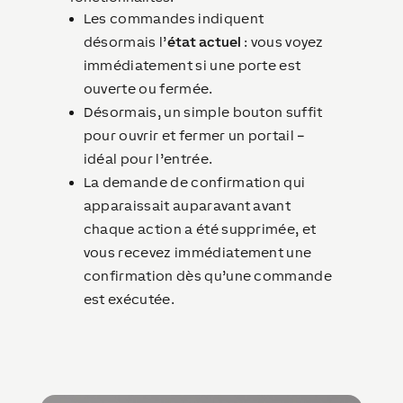
Les commandes indiquent
désormais l’
état actuel
: vous voyez
immédiatement si une porte est
ouverte ou fermée.
Désormais, un simple bouton suffit
pour ouvrir et fermer un portail –
idéal pour l’entrée.
La demande de confirmation qui
apparaissait auparavant avant
chaque action a été supprimée, et
vous recevez immédiatement une
confirmation dès qu’une commande
est exécutée.