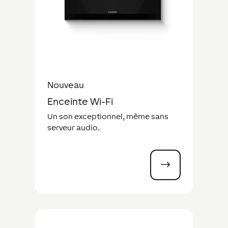
Nouveau
Enceinte Wi-Fi
Un son exceptionnel, même sans
serveur audio.
$