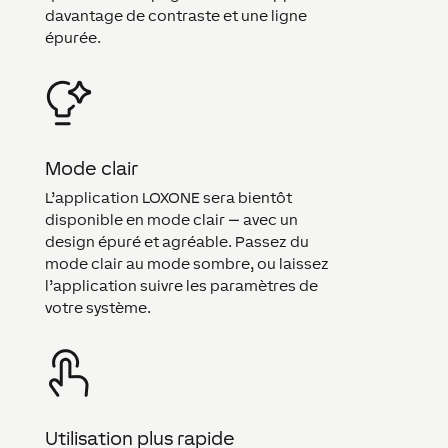
davantage de contraste et une ligne
épurée.
Mode clair
L’application LOXONE sera bientôt
disponible en mode clair — avec un
design épuré et agréable. Passez du
mode clair au mode sombre, ou laissez
l’application suivre les paramètres de
votre système.
Utilisation plus rapide