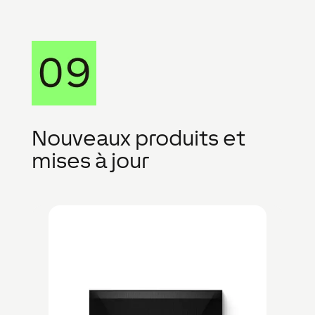
Nouveaux produits et
mises à jour