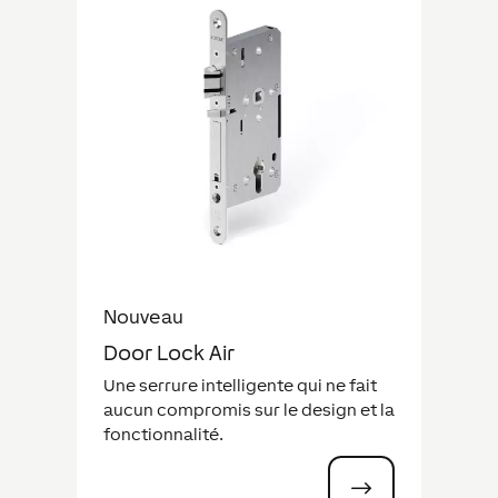
Nouveau
Door Lock Air
Une serrure intelligente qui ne fait
aucun compromis sur le design et la
fonctionnalité.
$