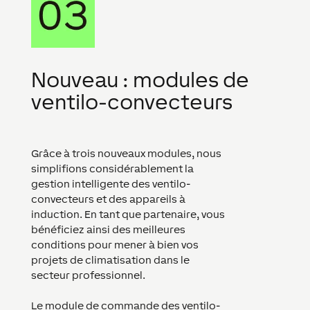
Nouveau : modules de
ventilo-convecteurs
Grâce à trois nouveaux modules, nous
simplifions considérablement la
gestion intelligente des ventilo-
convecteurs et des appareils à
induction. En tant que partenaire, vous
bénéficiez ainsi des meilleures
conditions pour mener à bien vos
projets de climatisation dans le
secteur professionnel.
Le module de commande des ventilo-