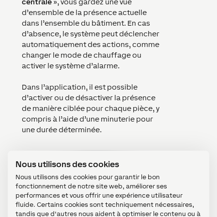
centrale
», vous gardez une vue
d’ensemble de la présence actuelle
dans l’ensemble du bâtiment. En cas
d’absence, le système peut déclencher
automatiquement des actions, comme
changer le mode de chauffage ou
activer le système d’alarme.
Dans l’application, il est possible
d’activer ou de désactiver la présence
de manière ciblée pour chaque pièce, y
compris à l’aide d’une minuterie pour
une durée déterminée.
Nous utilisons des cookies
Nous utilisons des cookies pour garantir le bon
fonctionnement de notre site web, améliorer ses
performances et vous offrir une expérience utilisateur
fluide. Certains cookies sont techniquement nécessaires,
tandis que d'autres nous aident à optimiser le contenu ou à