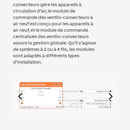
convecteurs gère les appareils à
circulation d’air, le module de
commande des ventilo-convecteurs à
air neuf est conçu pour les appareils à
air neuf, et le module de commande
centralisée des ventilo-convecteurs
assure la gestion globale. Qu’il s’agisse
de systèmes à 2 ou à 4 fils, les modules
sont adaptés à différents types
d’installation.