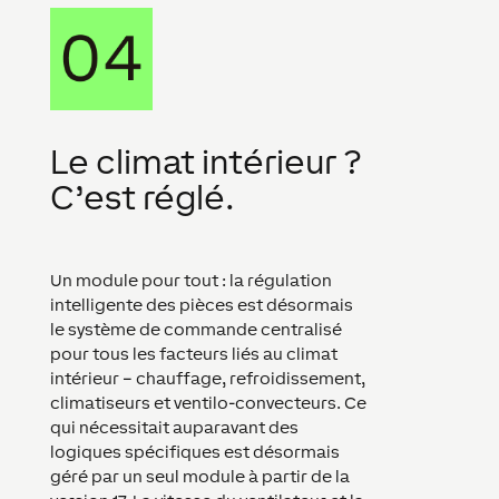
Le climat intérieur ?
C’est réglé.
Un module pour tout : la
régulation
intelligente des pièces
est désormais
le système de commande centralisé
pour tous les facteurs liés au climat
intérieur – chauffage, refroidissement,
climatiseurs et ventilo-convecteurs. Ce
qui nécessitait auparavant des
logiques spécifiques est désormais
géré par un seul module à partir de la