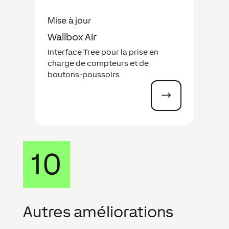
Mise à jour
Wallbox Air
Interface Tree pour la prise en
charge de compteurs et de
boutons-poussoirs
$
Autres améliorations