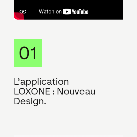
L’application
LOXONE : Nouveau
Design.