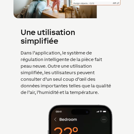
Une utilisation
simplifiée
Dans l’application, le système de
régulation intelligente de la pièce fait
peau neuve. Outre une utilisation
simplifiée, les utilisateurs peuvent
consulter d’un seul coup d’œil des
données importantes telles que la qualité
de l’air, l’humidité et la température.