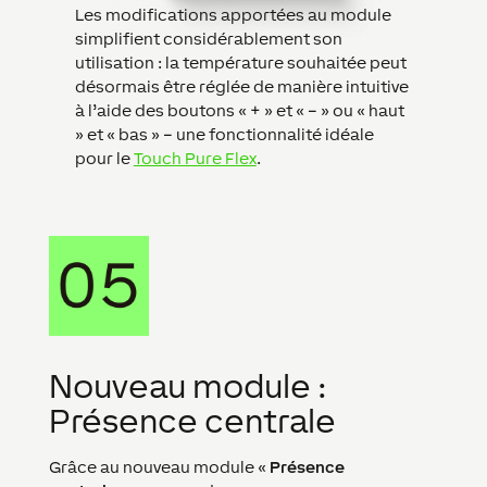
Les modifications apportées au module
simplifient considérablement son
utilisation : la température souhaitée peut
désormais être réglée de manière intuitive
à l’aide des boutons « + » et « – » ou « haut
» et « bas » – une fonctionnalité idéale
pour le
Touch Pure Flex
.
Nouveau module :
Présence centrale
Grâce au nouveau module «
Présence