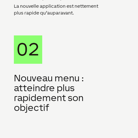
La nouvelle application est nettement
plus rapide qu’auparavant.
Nouveau menu :
atteindre plus
rapidement son
objectif