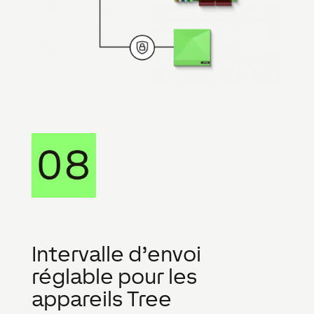
Intervalle d’envoi
réglable pour les
appareils Tree