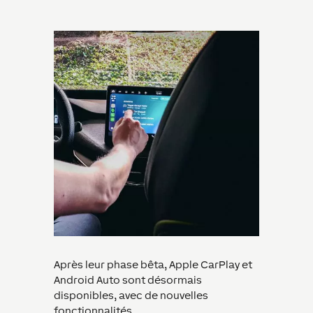
Après leur phase bêta, Apple CarPlay et
Android Auto sont désormais
disponibles, avec de nouvelles
fonctionnalités.