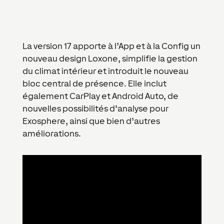
La version 17 apporte à l’App et à la Config un
nouveau design Loxone, simplifie la gestion
du climat intérieur et introduit le nouveau
bloc central de présence. Elle inclut
également CarPlay et Android Auto, de
nouvelles possibilités d’analyse pour
Exosphere, ainsi que bien d’autres
améliorations.