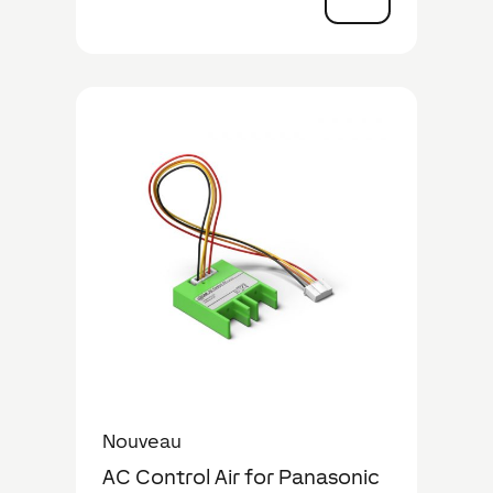
Nouveau
AC Control Air for Panasonic