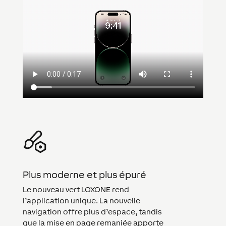
Plus moderne et plus épuré
Le nouveau vert LOXONE rend
l’application unique. La nouvelle
navigation offre plus d’espace, tandis
que la mise en page remaniée apporte