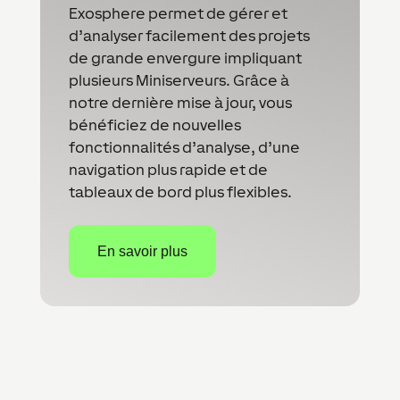
Exosphere permet de gérer et
d’analyser facilement des projets
de grande envergure impliquant
plusieurs Miniserveurs. Grâce à
notre dernière mise à jour, vous
bénéficiez de nouvelles
fonctionnalités d’analyse, d’une
navigation plus rapide et de
tableaux de bord plus flexibles.
En savoir plus