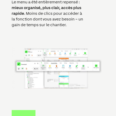
Le menu a été entièrement repensé :
mieux organisé, plus clair, accès plus
rapide
. Moins de clics pour accéder à
la fonction dont vous avez besoin – un
gain de temps sur le chantier.