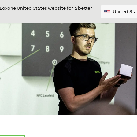
e Loxone United States website for a better
United Sta