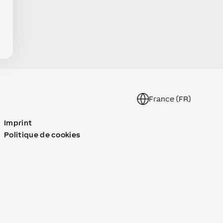
France (FR)
Imprint
Politique de cookies