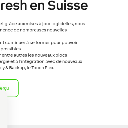
resh en Suisse
t grâce aux mises à jour logicielles, nous
nence de nombreuses nouvelles
ent continuer à se former pour pouvoir
 possibles.
 entre autres les nouveaux blocs
nergie et à l’intégration avec de nouveaux
ly & Backup, le Touch Flex.
perçu