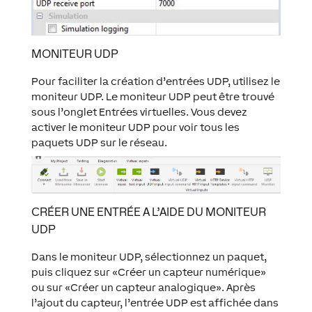
MONITEUR UDP
Pour faciliter la création d’entrées UDP, utilisez le
moniteur UDP. Le moniteur UDP peut être trouvé
sous l’onglet Entrées virtuelles. Vous devez
activer le moniteur UDP pour voir tous les
paquets UDP sur le réseau.
CRÉER UNE ENTRÉE A L’AIDE DU MONITEUR
UDP
Dans le moniteur UDP, sélectionnez un paquet,
puis cliquez sur «Créer un capteur numérique»
ou sur «Créer un capteur analogique». Après
l’ajout du capteur, l’entrée UDP est affichée dans