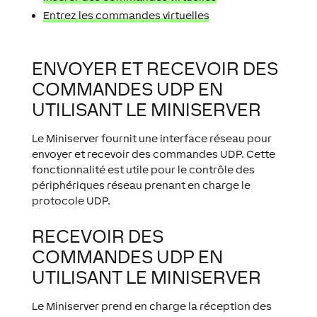
Entrez les commandes virtuelles
ENVOYER ET RECEVOIR DES
COMMANDES UDP EN
UTILISANT LE MINISERVER
Le Miniserver fournit une interface réseau pour
envoyer et recevoir des commandes UDP. Cette
fonctionnalité est utile pour le contrôle des
périphériques réseau prenant en charge le
protocole UDP.
RECEVOIR DES
COMMANDES UDP EN
UTILISANT LE MINISERVER
Le Miniserver prend en charge la réception des