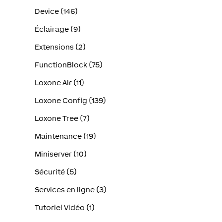
Device (146)
Éclairage (9)
Extensions (2)
FunctionBlock (75)
Loxone Air (11)
Loxone Config (139)
Loxone Tree (7)
Maintenance (19)
Miniserver (10)
Sécurité (5)
Services en ligne (3)
Tutoriel Vidéo (1)