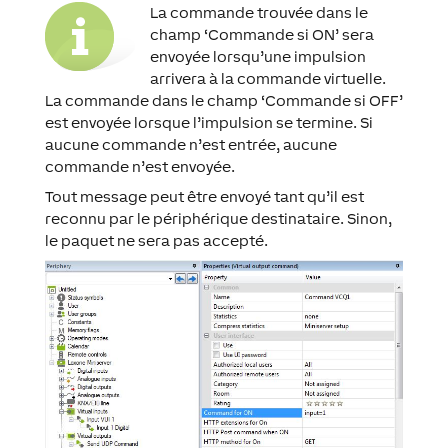
La commande trouvée dans le
champ ‘Commande si ON’ sera
envoyée lorsqu’une impulsion
arrivera à la commande virtuelle.
La commande dans le champ ‘Commande si OFF’
est envoyée lorsque l’impulsion se termine. Si
aucune commande n’est entrée, aucune
commande n’est envoyée.
Tout message peut être envoyé tant qu’il est
reconnu par le périphérique destinataire. Sinon,
le paquet ne sera pas accepté.