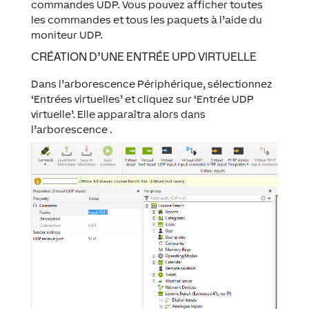
commandes UDP. Vous pouvez afficher toutes
les commandes et tous les paquets à l’aide du
moniteur UDP.
CRÉATION D’UNE ENTRÉE UPD VIRTUELLE
Dans l’arborescence Périphérique, sélectionnez
‘Entrées virtuelles’ et cliquez sur ‘Entrée UDP
virtuelle’. Elle apparaîtra alors dans
l’arborescence .