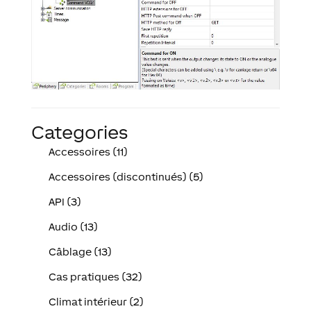
Categories
Accessoires (11)
Accessoires (discontinués) (5)
API (3)
Audio (13)
Câblage (13)
Cas pratiques (32)
Climat intérieur (2)