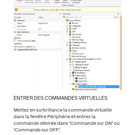
ENTRER DES COMMANDES VIRTUELLES
Mettez en surbrillance la commande virtuelle
dans la fenêtre Périphérie et entrez la
commande désirée dans ‘Commande sur ON’ ou
‘Commande sur OFF’.