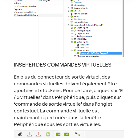
INSÉRER DES COMMANDES VIRTUELLES
En plus du connecteur de sortie virtuel, des
commandes virtuelles doivent également être
ajoutées et stockées. Pour ce faire, cliquez sur ‘E
/ S virtuelles’ dans Périphérique, puis cliquez sur
‘commande de sortie virtuelle’ dans l’onglet
contextuel. La commande virtuelle est
maintenant répertoriée dans la fenêtre
Périphérique sous les sorties virtuelles.