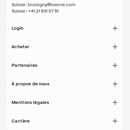
Suisse : bussigny@loxone.com
Suisse : +41 21 531 07 51
Login
Acheter
Partenaires
À propos de nous
Mentions légales
Carrière