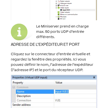
Le Miniserver prend en charge
max. 50 ports UDP d’entrée
différents.
ADRESSE DE L’EXPÉDITEUR ET PORT
Cliquez sur le connecteur d’entrée virtuelle et
regardez la fenêtre des propriétés. Ici vous
pouvez définir le nom, l’adresse de l’expéditeur
(l’adresse IP) et le port du récepteur UDP.