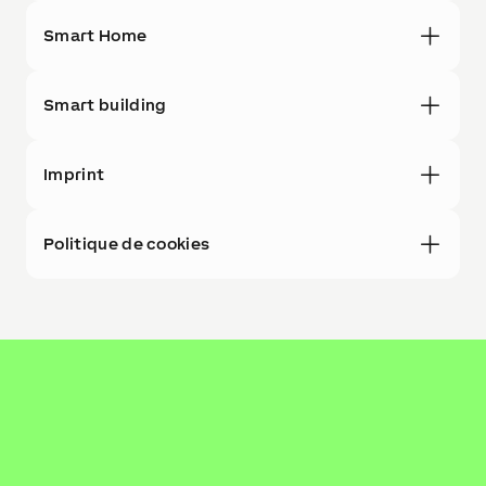
Smart Home
Smart building
Imprint
Politique de cookies