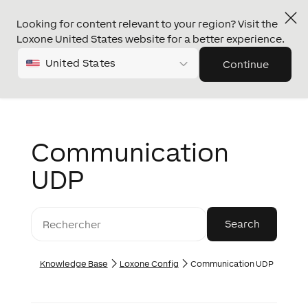
Looking for content relevant to your region? Visit the
Loxone United States website for a better experience.
United States
Continue
Communication
UDP
Knowledge Base
Loxone Config
Communication UDP