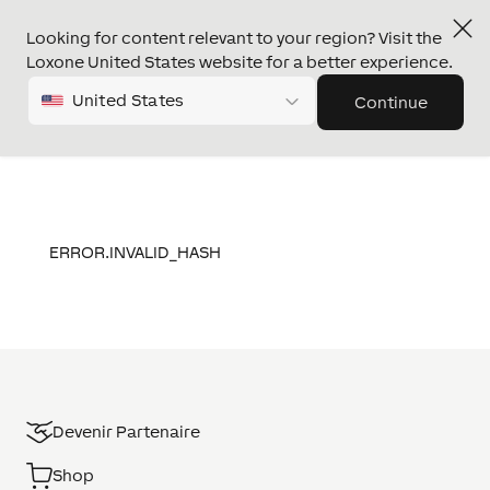
Looking for content relevant to your region? Visit the
Loxone United States website for a better experience.
United States
Continue
ERROR.INVALID_HASH
Devenir Partenaire
Shop