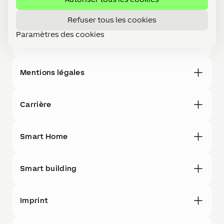
Partenaires
Refuser tous les cookies
Paramètres des cookies
À propos de nous
Mentions légales
Carrière
Smart Home
Smart building
Imprint