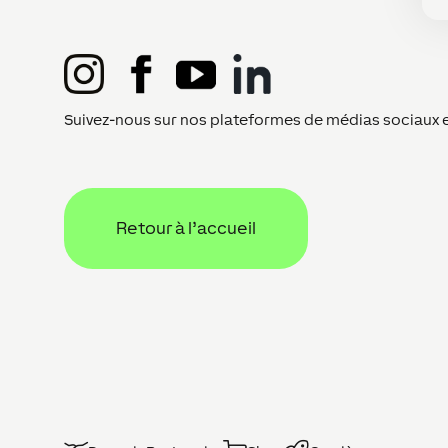
Suivez-nous sur nos plateformes de médias sociaux et
Retour à l’accueil