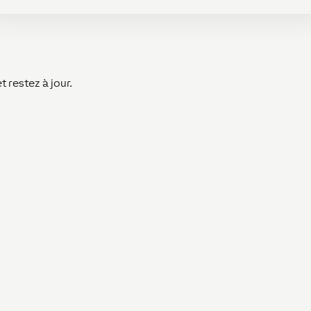
 restez à jour.