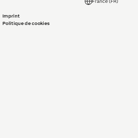
France (FR)
Imprint
Politique de cookies