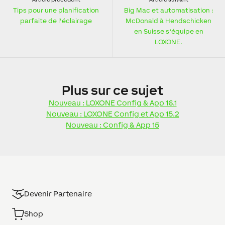
Tips pour une planification
Big Mac et automatisation :
parfaite de l'éclairage
McDonald à Hendschicken
en Suisse s’équipe en
LOXONE.
Plus
sur ce sujet
Nouveau : LOXONE Config & App 16.1
Nouveau : LOXONE Config et App 15.2
Nouveau : Config & App 15
Devenir Partenaire
Shop