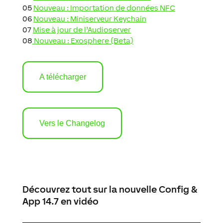
05
Nouveau : Importation de données NFC
06
Nouveau : Miniserveur Keychain
07
Mise à jour de l’Audioserver
08
Nouveau : Exosphere (Beta)
A télécharger
Vers le Changelog
Découvrez tout sur la nouvelle Config &
App 14.7 en vidéo