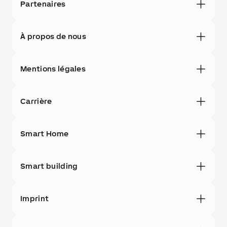
Partenaires
À propos de nous
Mentions légales
Carrière
Smart Home
Smart building
Imprint