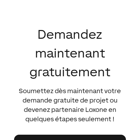
Demandez
maintenant
gratuitement
Soumettez dès maintenant votre
demande gratuite de projet ou
devenez partenaire Loxone en
quelques étapes seulement !