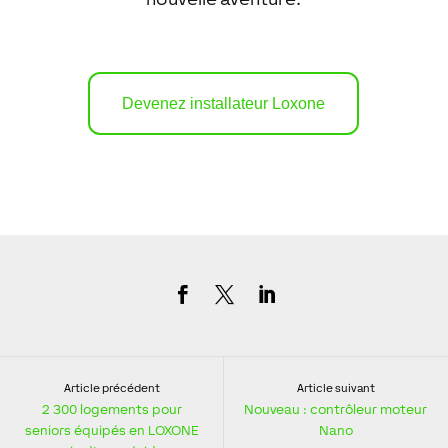
Devenez installateur Loxone
Article précédent
Article suivant
2 300 logements pour
Nouveau : contrôleur moteur
seniors équipés en LOXONE
Nano