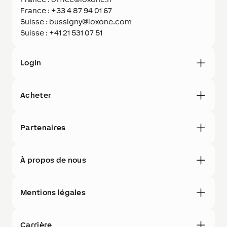
France : +33 4 87 94 01 67
Suisse : bussigny@loxone.com
Suisse : +41 21 531 07 51
Login
Acheter
Partenaires
À propos de nous
Mentions légales
Carrière