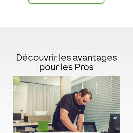
Découvrir les avantages
pour les Pros