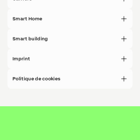
Smart Home
Smart building
Imprint
Politique de cookies