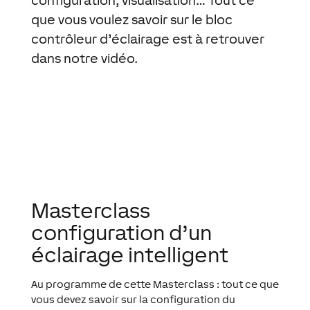
configuration, visualisation… Tout ce
que vous voulez savoir sur le bloc
contrôleur d’éclairage est à retrouver
dans notre vidéo.
Masterclass
configuration d’un
éclairage intelligent
Au programme de cette Masterclass : tout ce que
vous devez savoir sur la configuration du