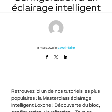
éclairage intelligent
8 mars 2021 in
Savoir-faire
Retrouvez ici un de nos tutoriels les plus
populaires : la Masterclass éclairage
intelligent Loxone ! Découverte du bloc,