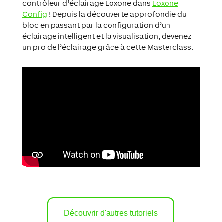
contrôleur d’éclairage Loxone dans
Loxone
Config
! Depuis la découverte approfondie du
bloc en passant par la configuration d’un
éclairage intelligent et la visualisation, devenez
un pro de l’éclairage grâce à cette Masterclass.
Découvrir d'autres tutoriels