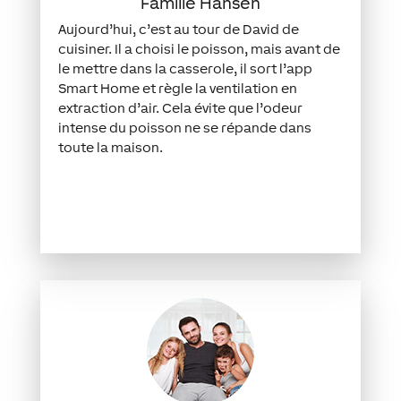
Famille Hansen
Aujourd’hui, c’est au tour de David de
cuisiner. Il a choisi le poisson, mais avant de
le mettre dans la casserole, il sort l’app
Smart Home et règle la ventilation en
extraction d’air. Cela évite que l’odeur
intense du poisson ne se répande dans
toute la maison.