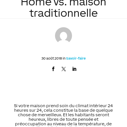
Home vs. maison
traditionnelle
30 août 2018 in
Savoir-faire
Si votre maison prend soin du climat intérieur 24
heures sur 24, cela constitue la base de quelque
chose de merveilleux. Et les habitants seront
heureux, libres de toute pensée et
préoccupation au niveau de la température, de