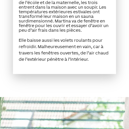
de l’école et de la maternelle, les trois
entrent dans la maison avec un soupir. Les
températures extérieures estivales ont
transformé leur maison en un sauna
surdimensionné. Martina va de fenêtre en
fenêtre pour les ouvrir et essayer d’avoir un
peu d’air frais dans les pièces.
Elle baisse aussi les volets roulants pour
refroidir. Malheureusement en vain, car à
travers les fenêtres ouvertes, de l’air chaud
de l’extérieur pénètre à l’intérieur.