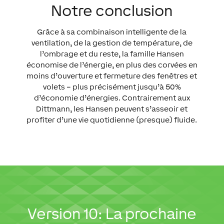
Notre conclusion
Grâce à sa combinaison intelligente de la
ventilation, de la gestion de température, de
l’ombrage et du reste, la famille Hansen
économise de l’énergie, en plus des corvées en
moins d’ouverture et fermeture des fenêtres et
volets – plus précisément jusqu’à 50%
d’économie d’énergies. Contrairement aux
Dittmann, les Hansen peuvent s’asseoir et
profiter d’une vie quotidienne (presque) fluide.
Version 10: La prochaine