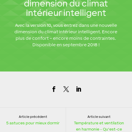
dimension du climat
intérieur intelligent
Avec la version 10, vous entrez dans une nouvelle
dimension du climat intérieur intelligent. Encore
plus de confort – encore moins de contraintes.
Disponible en septembre 2018 !
Article précédent
Article suivant
5 astuces pour mieux dormir
Température et ventilation
en harmonie - Qu'est-ce