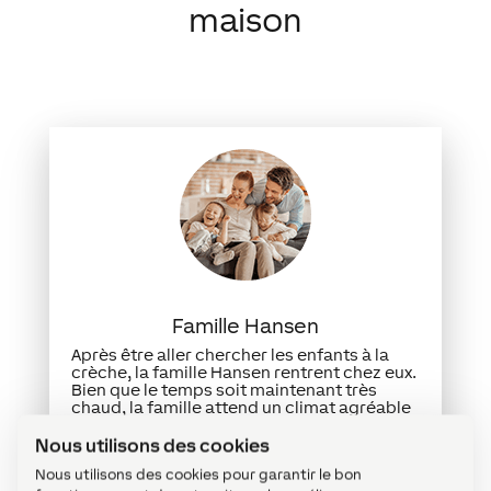
maison
Famille Hansen
Après être aller chercher les enfants à la
crèche, la famille Hansen rentrent chez eux.
Bien que le temps soit maintenant très
chaud, la famille attend un climat agréable
à la maison.
Nous utilisons des cookies
Pendant leur absence, l’ombrage s’est
Nous utilisons des cookies pour garantir le bon
automatiquement baissé pour refroidir