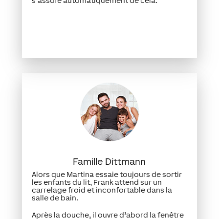
s’assure automatiquement de cela.
Famille Dittmann
Alors que Martina essaie toujours de sortir
les enfants du lit, Frank attend sur un
carrelage froid et inconfortable dans la
salle de bain.
Après la douche, il ouvre d’abord la fenêtre