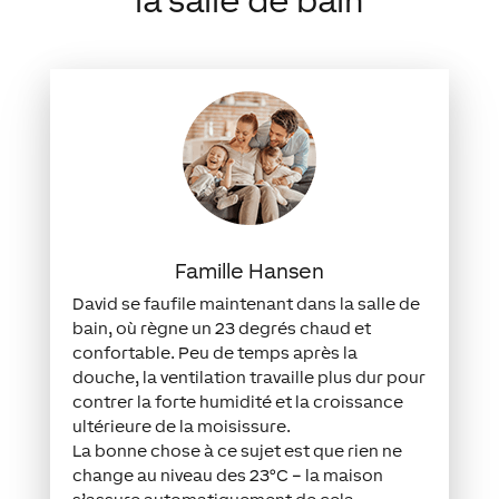
la salle de bain
Famille Hansen
David se faufile maintenant dans la salle de
bain, où règne un 23 degrés chaud et
confortable. Peu de temps après la
douche, la ventilation travaille plus dur pour
contrer la forte humidité et la croissance
ultérieure de la moisissure.
La bonne chose à ce sujet est que rien ne
change au niveau des 23°C – la maison