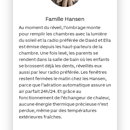
Famille Hansen
Au moment du réveil, l’ombrage monte
pour remplir les chambres avec la lumière
du soleil et la radio préférée de David et Ella
est émise depuis les haut-parleurs de la
chambre. Une fois levé, les parents se
rendent dans la salle de bain où les enfants
se brossent déjà les dents, réveillés eux
aussi par leur radio préférée. Les fenêtres
restent fermées le matin chez les Hansen,
parce que l’aération automatique assure un
air parfait 24h/24. Et grâce au
fonctionnement de l’échangeur de chaleur,
aucune énergie thermique précieuse n’est
perdue, même par des températures
extérieures fraîches.