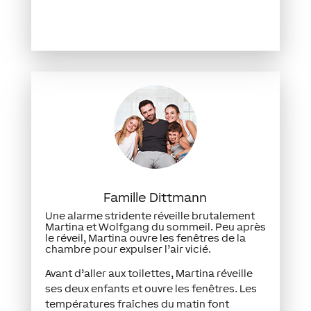
Famille Dittmann
Une alarme stridente réveille brutalement
Martina et Wolfgang du sommeil. Peu après
le réveil, Martina ouvre les fenêtres de la
chambre pour expulser l’air vicié.
Avant d’aller aux toilettes, Martina réveille
ses deux enfants et ouvre les fenêtres. Les
températures fraîches du matin font