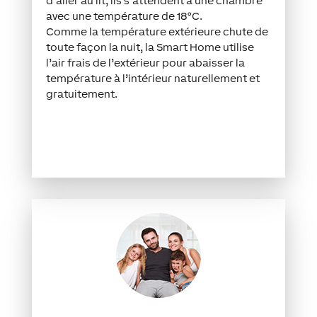
d’aller au lit, ils s’attendent à une chambre
avec une température de 18°C.
Comme la température extérieure chute de
toute façon la nuit, la Smart Home utilise
l’air frais de l’extérieur pour abaisser la
température à l’intérieur naturellement et
gratuitement.