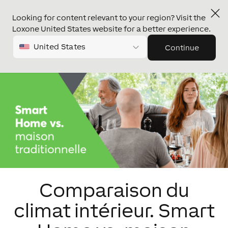
Looking for content relevant to your region? Visit the
Loxone United States website for a better experience.
United States
Continue
Comparaison du
climat intérieur. Smart