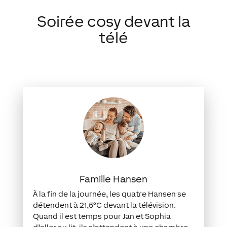
Soirée cosy devant la
télé
Famille Hansen
À la fin de la journée, les quatre Hansen se
détendent à 21,5°C devant la télévision.
Quand il est temps pour Jan et Sophia