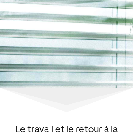
Le travail et le retour à la