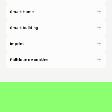
Smart Home
Smart building
Imprint
Politique de cookies