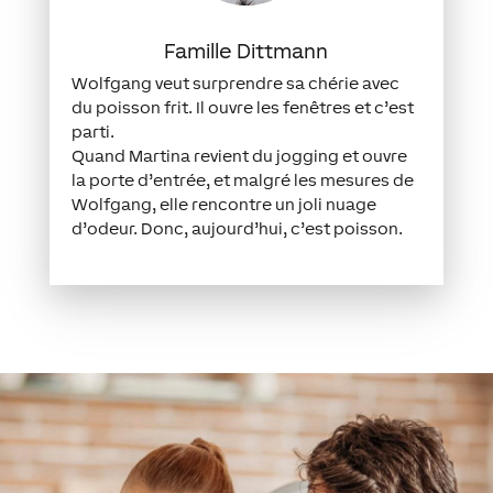
Famille Dittmann
Wolfgang veut surprendre sa chérie avec
du poisson frit. Il ouvre les fenêtres et c’est
parti.
Quand Martina revient du jogging et ouvre
la porte d’entrée, et malgré les mesures de
Wolfgang, elle rencontre un joli nuage
d’odeur. Donc, aujourd’hui, c’est poisson.