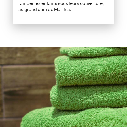
ramper les enfants sous leurs couverture,
au grand dam de Martina.