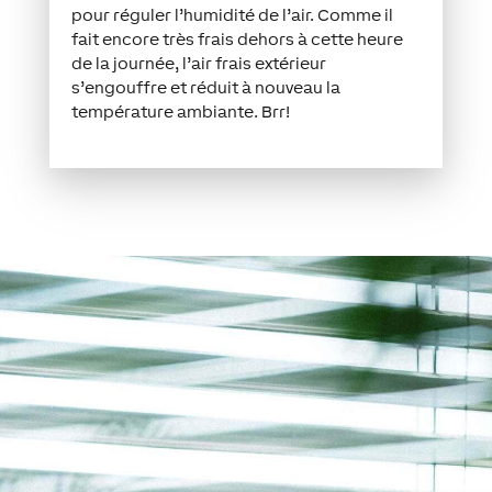
pour réguler l’humidité de l’air. Comme il
fait encore très frais dehors à cette heure
de la journée, l’air frais extérieur
s’engouffre et réduit à nouveau la
température ambiante. Brr!