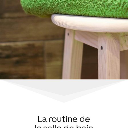
La routine de