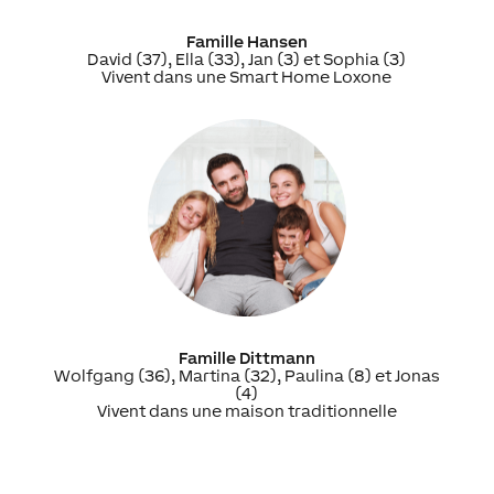
Famille Hansen
David (37), Ella (33), Jan (3) et Sophia (3)
Vivent dans une Smart Home Loxone
Famille Dittmann
Wolfgang (36), Martina (32), Paulina (8) et Jonas
(4)
Vivent dans une maison traditionnelle