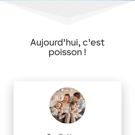
Aujourd’hui, c’est
poisson !