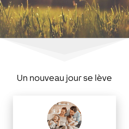
Un nouveau jour se lève