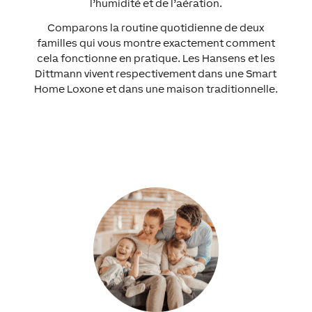
l’humidité et de l’aération.
Comparons la routine quotidienne de deux
familles qui vous montre exactement comment
cela fonctionne en pratique. Les Hansens et les
Dittmann vivent respectivement dans une Smart
Home Loxone et dans une maison traditionnelle.