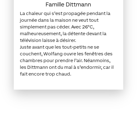
Famille Dittmann
La chaleur qui s’est propagée pendant la
journée dans la maison ne veut tout
simplement pas céder. Avec 26°C,
malheureusement, la détente devant la
télévision laisse à désirer.
Juste avant que les tout-petits ne se
couchent, Wolfang ouvre les fenêtres des
chambres pour prendre l’air. Néanmoins,
les Dittmann ont du mal à s’endormir, car il
fait encore trop chaud.