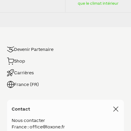
que le climat intérieur
Devenir Partenaire
Shop
Carrières
France (FR)
Contact
Nous contacter
France : office@loxone.fr