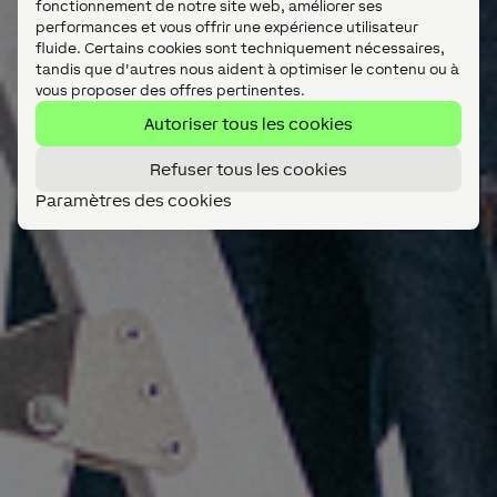
fonctionnement de notre site web, améliorer ses
performances et vous offrir une expérience utilisateur
fluide. Certains cookies sont techniquement nécessaires,
tandis que d'autres nous aident à optimiser le contenu ou à
vous proposer des offres pertinentes.
Autoriser tous les cookies
Refuser tous les cookies
Paramètres des cookies