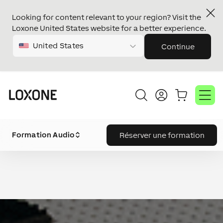
Looking for content relevant to your region? Visit the
Loxone United States website for a better experience.
United States
Continue
Formation Audio
Réserver une formation