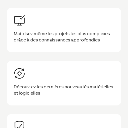
Maîtrisez même les projets les plus complexes
grâce à des connaissances approfondies
Découvrez les dernières nouveautés matérielles
et logicielles