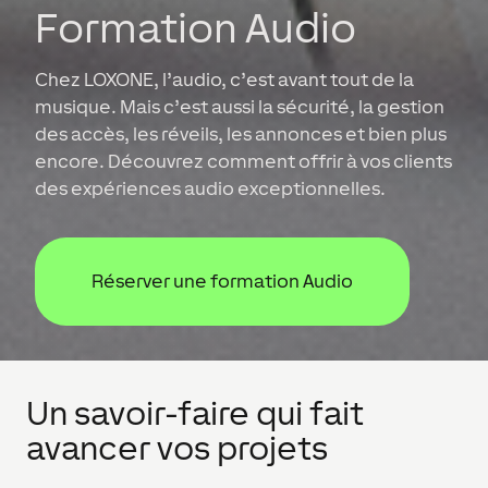
Formation Audio
Chez LOXONE, l’audio, c’est avant tout de la
musique. Mais c’est aussi la sécurité, la gestion
des accès, les réveils, les annonces et bien plus
encore. Découvrez comment offrir à vos clients
des expériences audio exceptionnelles.
Réserver une formation Audio
Un savoir-faire qui fait
avancer vos projets