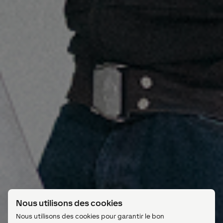
Nous utilisons des cookies
Nous utilisons des cookies pour garantir le bon