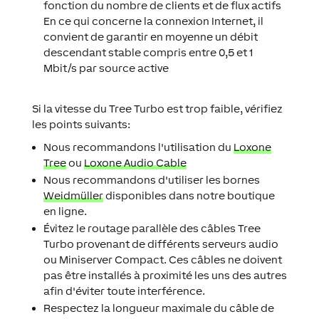
fonction du nombre de clients et de flux actifs
En ce qui concerne la connexion Internet, il
convient de garantir en moyenne un débit
descendant stable compris entre 0,5 et 1
Mbit/s par source active
Si la vitesse du Tree Turbo est trop faible, vérifiez
les points suivants:
Nous recommandons l'utilisation du
Loxone
Tree
ou
Loxone Audio Cable
Nous recommandons d'utiliser les bornes
Weidmüller
disponibles dans notre boutique
en ligne.
Évitez le routage parallèle des câbles Tree
Turbo provenant de différents serveurs audio
ou Miniserver Compact. Ces câbles ne doivent
pas être installés à proximité les uns des autres
afin d'éviter toute interférence.
Respectez la longueur maximale du câble de