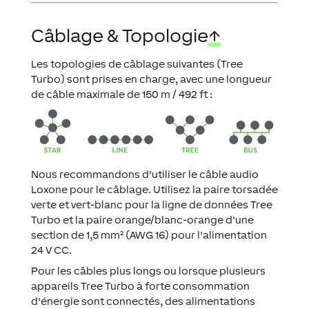
Câblage & Topologie
↑
Les topologies de câblage suivantes (Tree
Turbo) sont prises en charge, avec une longueur
de câble maximale de 150 m / 492 ft :
Nous recommandons d'utiliser le câble audio
Loxone pour le câblage. Utilisez la paire torsadée
verte et vert-blanc pour la ligne de données Tree
Turbo et la paire orange/blanc-orange d'une
section de 1,5 mm² (AWG 16) pour l'alimentation
24 V CC.
Pour les câbles plus longs ou lorsque plusieurs
appareils Tree Turbo à forte consommation
d'énergie sont connectés, des alimentations