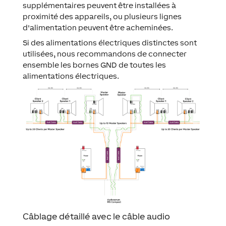
supplémentaires peuvent être installées à
proximité des appareils, ou plusieurs lignes
d'alimentation peuvent être acheminées.
Si des alimentations électriques distinctes sont
utilisées, nous recommandons de connecter
ensemble les bornes GND de toutes les
alimentations électriques.
Câblage détaillé avec le câble audio