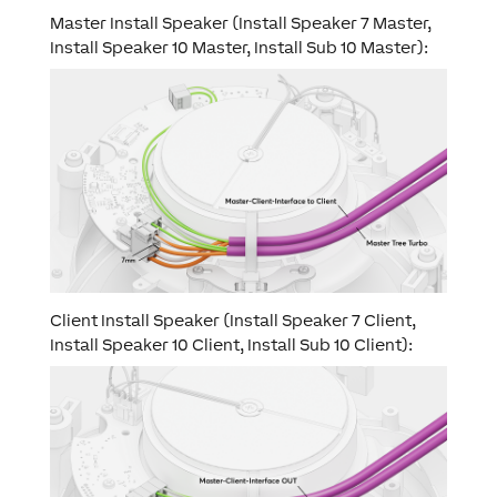
Master
Install Speaker (Install Speaker 7 Master,
Install Speaker 10 Master, Install Sub 10 Master):
Client
Install Speaker (Install Speaker 7 Client,
Install Speaker 10 Client, Install Sub 10 Client):