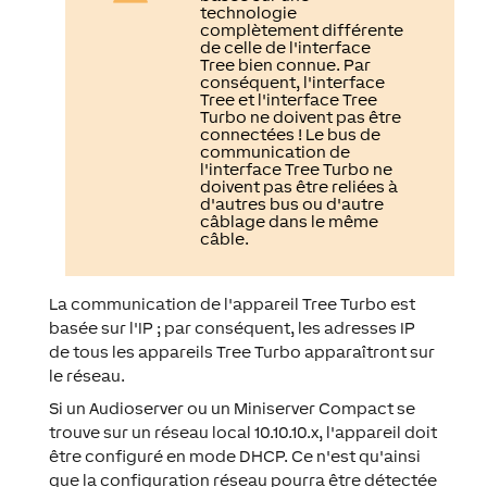
technologie
complètement différente
de celle de l'interface
Tree bien connue. Par
conséquent, l'interface
Tree et l'interface Tree
Turbo ne doivent pas être
connectées ! Le bus de
communication de
l'interface Tree Turbo ne
doivent pas être reliées à
d'autres bus ou d'autre
câblage dans le même
câble.
La communication de l'appareil Tree Turbo est
basée sur l'IP ; par conséquent, les adresses IP
de tous les appareils Tree Turbo apparaîtront sur
le réseau.
Si un Audioserver ou un Miniserver Compact se
trouve sur un réseau local 10.10.10.x, l'appareil doit
être configuré en mode DHCP. Ce n'est qu'ainsi
que la configuration réseau pourra être détectée