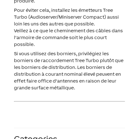
produire.
Pour éviter cela, installez les émetteurs Tree
Turbo (Audioserver/Miniserver Compact) aussi
loin les uns des autres que possible.
Veillez à ce que le cheminement des câbles dans
l'armoire de commande soit le plus court
possible.
Si vous utilisez des borniers, privilégiez les
borniers de raccordement Tree Turbo plutôt que
les borniers de distribution. Les borniers de
distribution à courant nominal élevé peuvent en
effet faire office d'antennes en raison de leur
grande surface métallique.
Categories