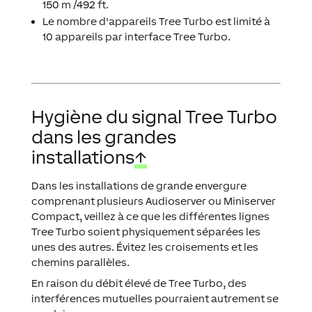
150 m /492 ft.
Le nombre d'appareils Tree Turbo est limité à
10 appareils par interface Tree Turbo.
Hygiène du signal Tree Turbo
dans les grandes
installations
↑
Dans les installations de grande envergure
comprenant plusieurs Audioserver ou Miniserver
Compact, veillez à ce que les différentes lignes
Tree Turbo soient physiquement séparées les
unes des autres. Évitez les croisements et les
chemins parallèles.
En raison du débit élevé de Tree Turbo, des
interférences mutuelles pourraient autrement se