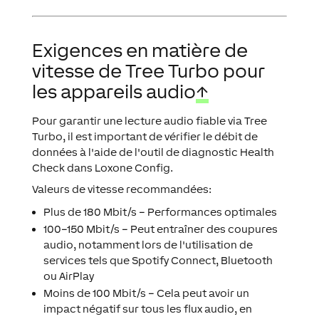
Exigences en matière de
vitesse de Tree Turbo pour
les appareils audio
↑
Pour garantir une lecture audio fiable via Tree
Turbo, il est important de vérifier le débit de
données à l'aide de l'outil de diagnostic Health
Check dans Loxone Config.
Valeurs de vitesse recommandées:
Plus de 180 Mbit/s
– Performances optimales
100–150 Mbit/s
– Peut entraîner des coupures
audio, notamment lors de l'utilisation de
services tels que Spotify Connect, Bluetooth
ou AirPlay
Moins de 100 Mbit/s
– Cela peut avoir un
impact négatif sur tous les flux audio, en