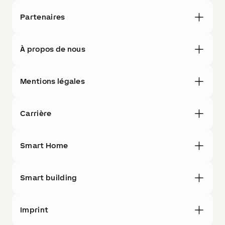
Partenaires
À propos de nous
Mentions légales
Carrière
Smart Home
Smart building
Imprint