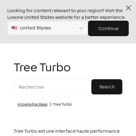
Looking for content relevant to your region? Visit the
Loxone United States website for a better experience.
United States
Continue
Tree Turbo
Knowledge Base
Tree Turbo
Tree Turbo est une interface haute performance