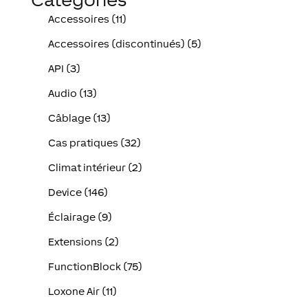
Accessoires (11)
Accessoires (discontinués) (5)
API (3)
Audio (13)
Câblage (13)
Cas pratiques (32)
Climat intérieur (2)
Device (146)
Éclairage (9)
Extensions (2)
FunctionBlock (75)
Loxone Air (11)