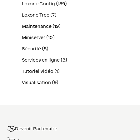
Loxone Config (139)
Loxone Tree (7)
Maintenance (19)
Miniserver (10)
Sécurité (5)
Services en ligne (3)
Tutoriel Vidéo (1)
Visualisation (9)
Devenir Partenaire