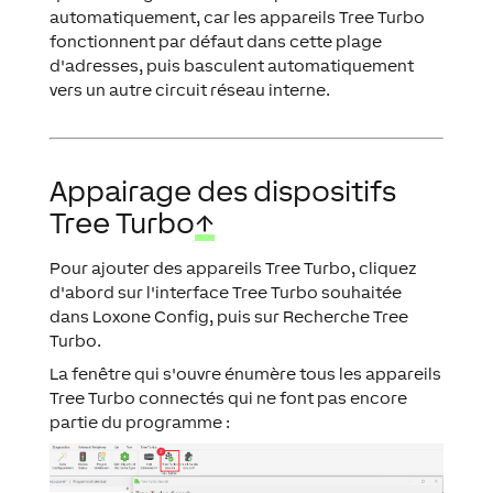
automatiquement, car les appareils Tree Turbo
fonctionnent par défaut dans cette plage
d'adresses, puis basculent automatiquement
vers un autre circuit réseau interne.
Appairage des dispositifs
Tree Turbo
↑
Pour ajouter des appareils Tree Turbo, cliquez
d'abord sur l'interface Tree Turbo souhaitée
dans Loxone Config, puis sur
Recherche Tree
Turbo
.
La fenêtre qui s'ouvre énumère tous les appareils
Tree Turbo connectés qui ne font pas encore
partie du programme :