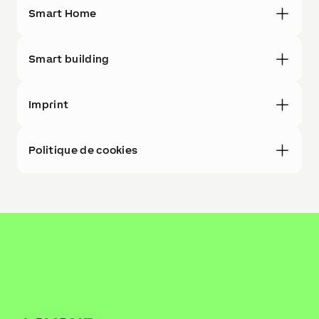
Smart Home
Smart building
Imprint
Politique de cookies