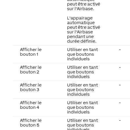
peut être activé
sur l'Airbase.
L'appairage
automatique
peut être activé
sur l'Airbase
pendant une
durée définie.
Afficher le
Utiliser en tant
-
bouton 1
que boutons
individuels
Afficher le
Utiliser en tant
-
bouton 2
que boutons
individuels
Afficher le
Utiliser en tant
-
bouton 3
que boutons
individuels
Afficher le
Utiliser en tant
-
bouton 4
que boutons
individuels
Afficher le
Utiliser en tant
-
bouton 5
que boutons
individuels