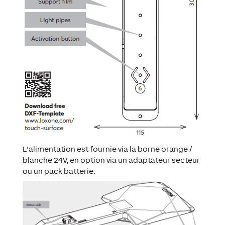
L'alimentation est fournie via la borne orange /
blanche 24V, en option via un adaptateur secteur
ou un pack batterie.