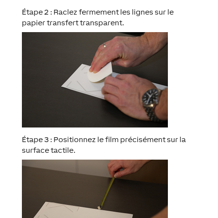
Étape 2 : Raclez fermement les lignes sur le
papier transfert transparent.
Étape 3 : Positionnez le film précisément sur la
surface tactile.