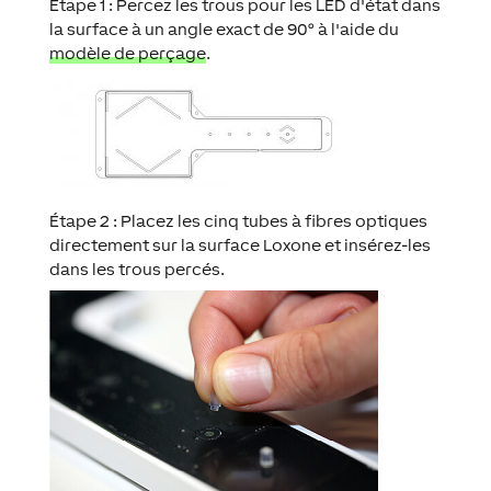
Étape 1 : Percez les trous pour les LED d'état dans
la surface à un angle exact de 90° à l'aide du
modèle de perçage
.
Étape 2 : Placez les cinq tubes à fibres optiques
directement sur la surface Loxone et insérez-les
dans les trous percés.