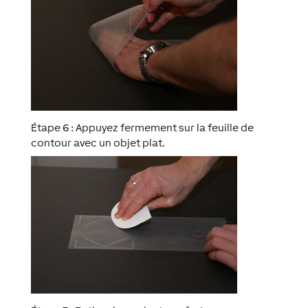
Étape 6 : Appuyez fermement sur la feuille de
contour avec un objet plat.