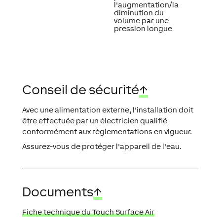
l'augmentation/la
diminution du
volume par une
pression longue
Conseil de sécurité
↑
Avec une alimentation externe, l'installation doit
être effectuée par un électricien qualifié
conformément aux réglementations en vigueur.
Assurez-vous de protéger l'appareil de l'eau.
Documents
↑
Fiche technique du Touch Surface Air