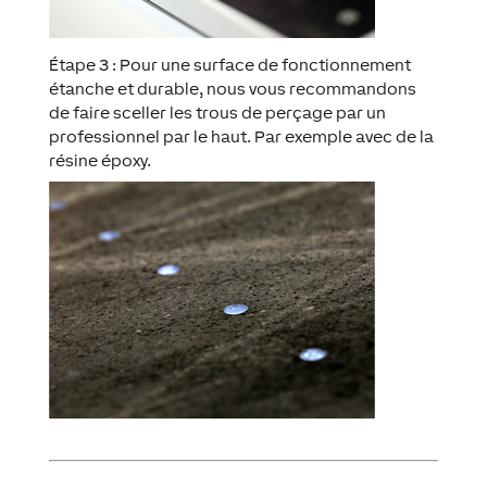
Étape 3 : Pour une surface de fonctionnement
étanche et durable, nous vous recommandons
de faire sceller les trous de perçage par un
professionnel par le haut. Par exemple avec de la
résine époxy.