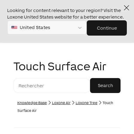
Looking for content relevant to your region? Visit the
Loxone United States website for a better experience.
United States
Continue
Touch Surface Air
Knowledge Base
Loxone Air
Loxone Tree
Touch
Surface Air