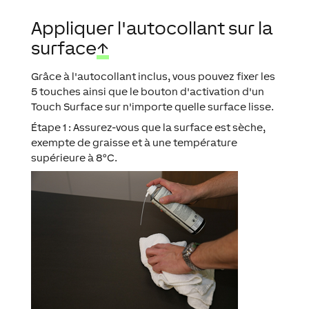
Appliquer l'autocollant sur la
surface
↑
Grâce à l'autocollant inclus, vous pouvez fixer les
5 touches ainsi que le bouton d'activation d'un
Touch Surface sur n'importe quelle surface lisse.
Étape 1 : Assurez-vous que la surface est sèche,
exempte de graisse et à une température
supérieure à 8°C.