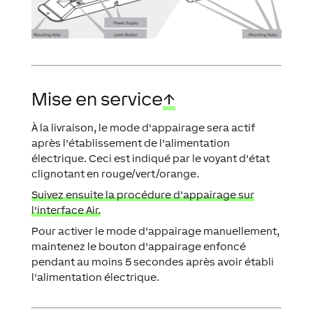
Mise en service
↑
À la livraison, le mode d'appairage sera actif
après l'établissement de l'alimentation
électrique. Ceci est indiqué par le voyant d'état
clignotant en rouge/vert/orange.
Suivez ensuite la procédure d'appairage sur
l'interface Air.
Pour activer le mode d'appairage manuellement,
maintenez le bouton d'appairage enfoncé
pendant au moins 5 secondes après avoir établi
l'alimentation électrique.