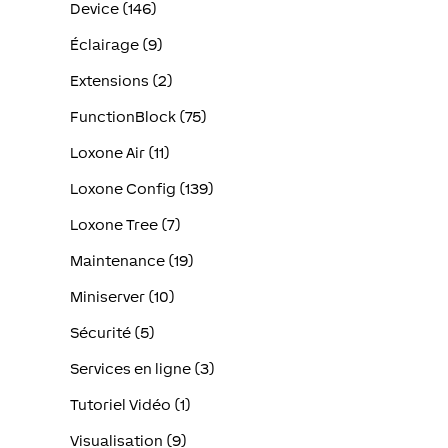
Device (146)
Éclairage (9)
Extensions (2)
FunctionBlock (75)
Loxone Air (11)
Loxone Config (139)
Loxone Tree (7)
Maintenance (19)
Miniserver (10)
Sécurité (5)
Services en ligne (3)
Tutoriel Vidéo (1)
Visualisation (9)