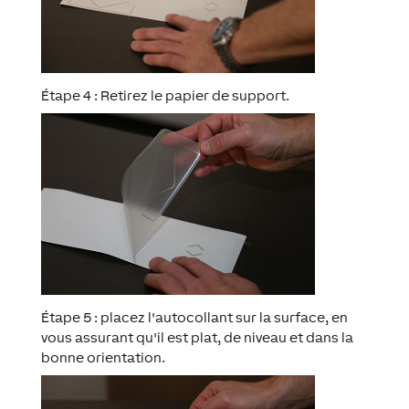
Étape 4 : Retirez le papier de support.
Étape 5 : placez l'autocollant sur la surface, en
vous assurant qu'il est plat, de niveau et dans la
bonne orientation.