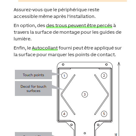
Assurez-vous que le périphérique reste
accessible même après l'installation.
En option, des
des trous peuvent être percés
à
travers la surface de montage pour les guides de
lumière.
Enfin, le
Autocollant
fourni peut être appliqué sur
la surface pour marquer les points de contact.