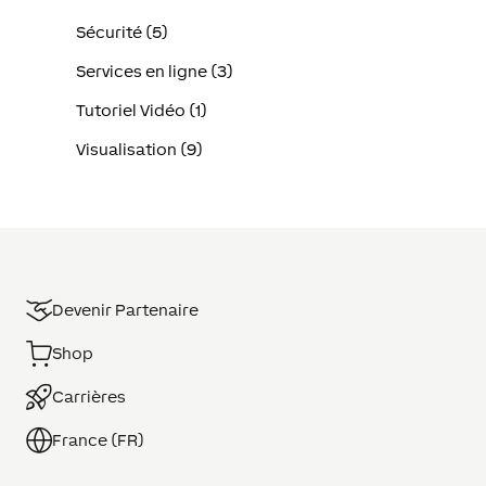
Sécurité (5)
Services en ligne (3)
Tutoriel Vidéo (1)
Visualisation (9)
Devenir Partenaire
Shop
Carrières
France (FR)