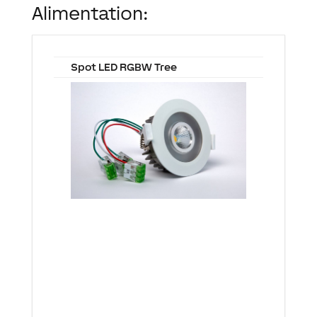
Alimentation:
Spot LED RGBW Tree