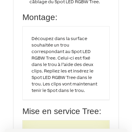
câblage du Spot LED RGBW Tree.
Montage:
Découpez dans la surface
souhaitée un trou
correspondant au Spot LED
RGBW Tree. Celui-ci est fixé
dans le trou à l’aide des deux
clips. Repliez les et insérez le
Spot LED RGBW Tree dans le
trou. Les clips vont maintenant
tenir le Spot dans le trou.
Mise en service Tree:
Vous trouverez une description