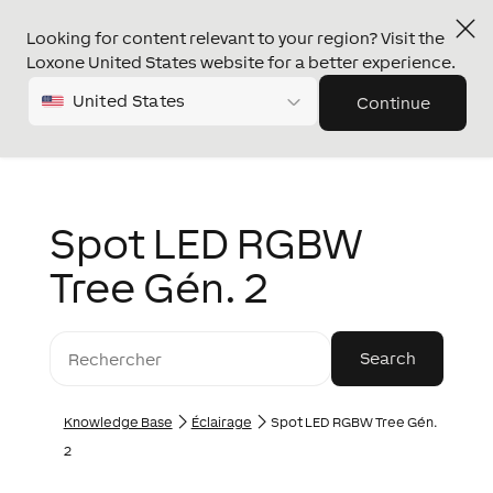
Looking for content relevant to your region? Visit the
Loxone United States website for a better experience.
United States
Continue
Spot LED RGBW
Tree Gén. 2
Knowledge Base
Éclairage
Spot LED RGBW Tree Gén.
2