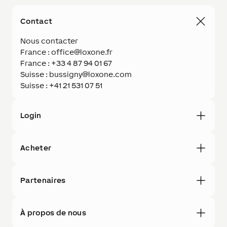
Contact
Nous contacter
France : office@loxone.fr
France : +33 4 87 94 01 67
Suisse : bussigny@loxone.com
Suisse : +41 21 531 07 51
Login
Acheter
Partenaires
À propos de nous